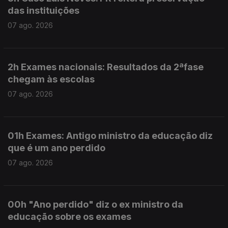
das instituições
07 ago. 2026
2h Exames nacionais: Resultados da 2ªfase
chegam às escolas
07 ago. 2026
01h Exames: Antigo ministro da educação diz
que é um ano perdido
07 ago. 2026
00h "Ano perdido" diz o ex ministro da
educação sobre os exames