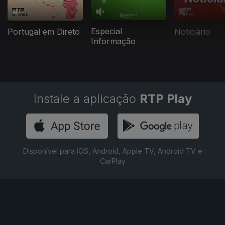
Especial
Portugal em Direto
Noticiário
Informação
Instale a aplicação
RTP Play
Disponível para iOS, Android, Apple TV, Android TV e
CarPlay