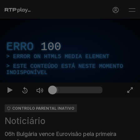
ERRO
100
ERROR ON HTML5 MEDIA ELEMENT
ESTE CONTEÚDO ESTÁ NESTE MOMENTO
INDISPONÍVEL
CONTROLO PARENTAL INATIVO
Noticiário
06h Bulgária vence Eurovisão pela primeira