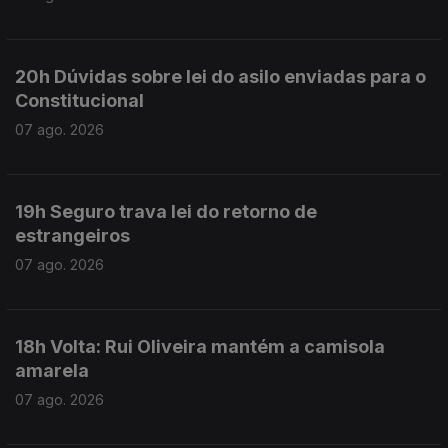
20h Dúvidas sobre lei do asilo enviadas para o
Constitucional
07 ago. 2026
19h Seguro trava lei do retorno de
estrangeiros
07 ago. 2026
18h Volta: Rui Oliveira mantém a camisola
amarela
07 ago. 2026