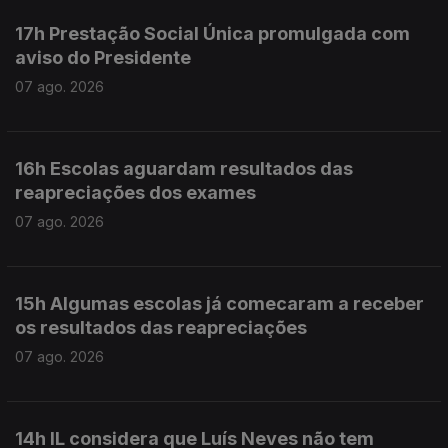
17h Prestação Social Única promulgada com
aviso do Presidente
07 ago. 2026
16h Escolas aguardam resultados das
reapreciações dos exames
07 ago. 2026
15h Algumas escolas já comecaram a receber
os resultados das reapreciações
07 ago. 2026
14h IL considera que Luís Neves não tem