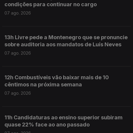
condições para continuar no cargo
07 ago. 2026
13h Livre pede a Montenegro que se pronuncie
sobre auditoria aos mandatos de Luís Neves
07 ago. 2026
12h Combustíveis vão baixar mais de 10
cêntimos na próxima semana
07 ago. 2026
11h Candidaturas ao ensino superior subiram
quase 22% face ao ano passado