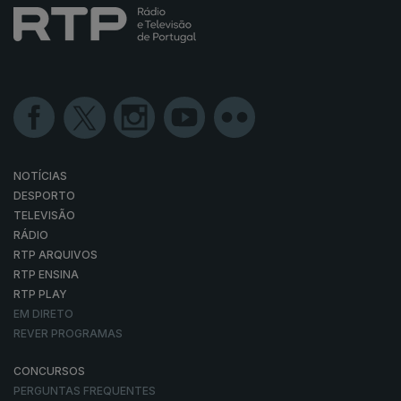
NOTÍCIAS
DESPORTO
TELEVISÃO
RÁDIO
RTP ARQUIVOS
RTP ENSINA
RTP PLAY
EM DIRETO
REVER PROGRAMAS
CONCURSOS
PERGUNTAS FREQUENTES