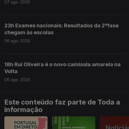
07 ago. 2026
23h Exames nacionais: Resultados da 2ªfase
chegam às escolas
06 ago. 2026
18h Rui Oliveira é o novo camisola amarela na
Volta
06 ago. 2026
Este conteúdo faz parte de Toda a
informação