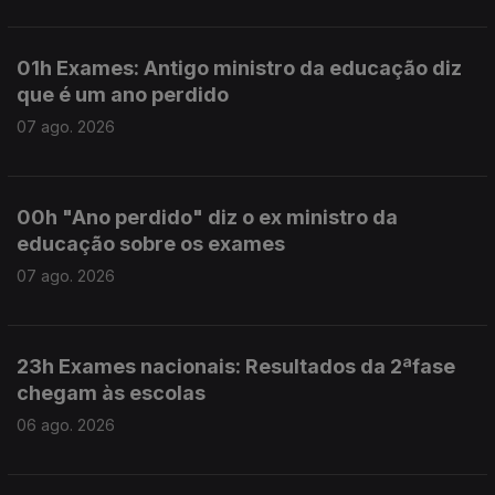
01h Exames: Antigo ministro da educação diz
que é um ano perdido
07 ago. 2026
00h "Ano perdido" diz o ex ministro da
educação sobre os exames
07 ago. 2026
23h Exames nacionais: Resultados da 2ªfase
chegam às escolas
06 ago. 2026