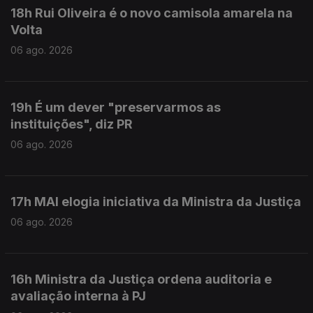
18h Rui Oliveira é o novo camisola amarela na
Volta
06 ago. 2026
19h É um dever "preservarmos as
instituições", diz PR
06 ago. 2026
17h MAI elogia iniciativa da Ministra da Justiça
06 ago. 2026
16h Ministra da Justiça ordena auditoria e
avaliação interna à PJ