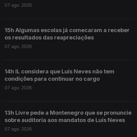
07 ago. 2026
15h Algumas escolas já comecaram a receber
os resultados das reapreciações
07 ago. 2026
14h IL considera que Luís Neves não tem
condições para continuar no cargo
07 ago. 2026
13h Livre pede a Montenegro que se pronuncie
sobre auditoria aos mandatos de Luís Neves
07 ago. 2026