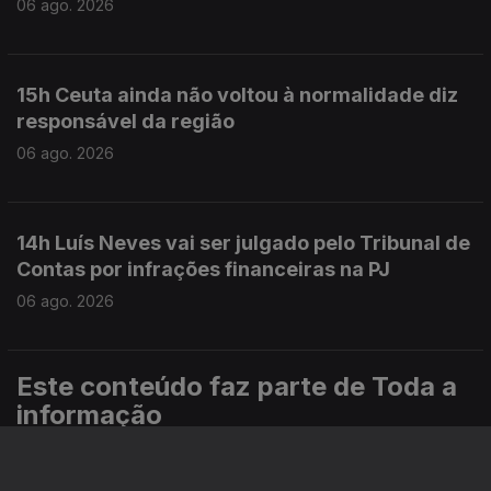
06 ago. 2026
15h Ceuta ainda não voltou à normalidade diz
responsável da região
06 ago. 2026
14h Luís Neves vai ser julgado pelo Tribunal de
Contas por infrações financeiras na PJ
06 ago. 2026
Este conteúdo faz parte de Toda a
informação