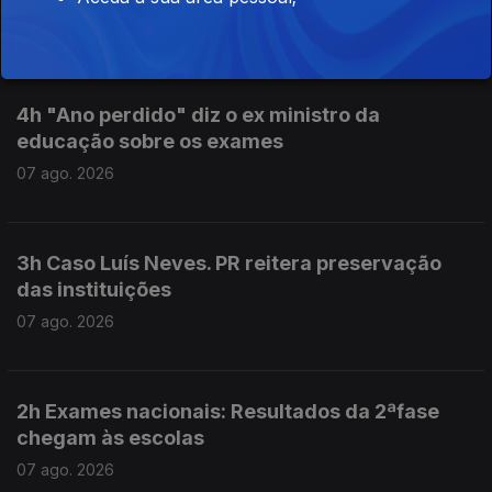
07 ago. 2026
4h "Ano perdido" diz o ex ministro da
educação sobre os exames
07 ago. 2026
3h Caso Luís Neves. PR reitera preservação
das instituições
07 ago. 2026
2h Exames nacionais: Resultados da 2ªfase
chegam às escolas
07 ago. 2026