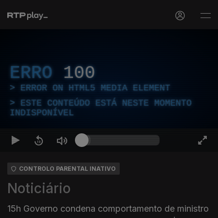
ERRO
100
ERROR ON HTML5 MEDIA ELEMENT
ESTE CONTEÚDO ESTÁ NESTE MOMENTO
INDISPONÍVEL
CONTROLO PARENTAL INATIVO
Noticiário
15h Governo condena comportamento de ministro