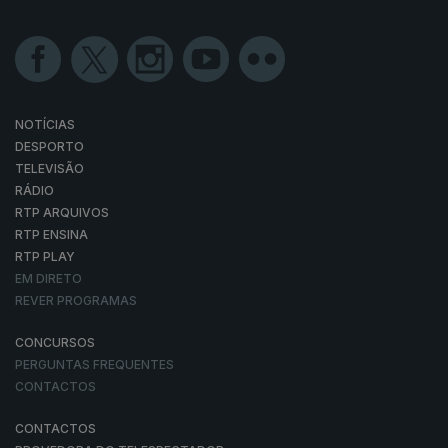
NOTÍCIAS
DESPORTO
TELEVISÃO
RÁDIO
RTP ARQUIVOS
RTP ENSINA
RTP PLAY
EM DIRETO
REVER PROGRAMAS
CONCURSOS
PERGUNTAS FREQUENTES
CONTACTOS
CONTACTOS