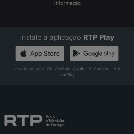
Informação
Instale a aplicação
RTP Play
Disponível para iOS, Android, Apple TV, Android TV e
CarPlay