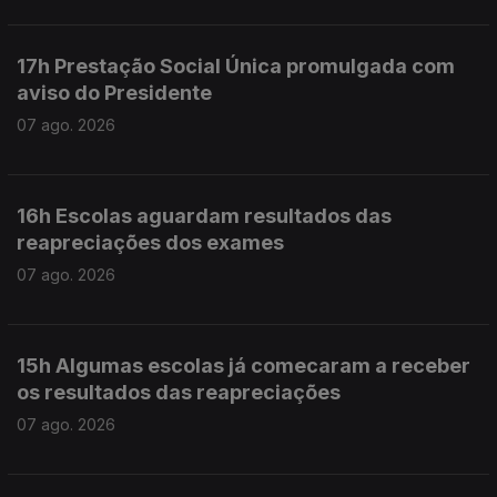
17h Prestação Social Única promulgada com
aviso do Presidente
07 ago. 2026
16h Escolas aguardam resultados das
reapreciações dos exames
07 ago. 2026
15h Algumas escolas já comecaram a receber
os resultados das reapreciações
07 ago. 2026