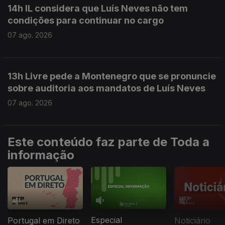
14h IL considera que Luís Neves não tem
condições para continuar no cargo
07 ago. 2026
13h Livre pede a Montenegro que se pronuncie
sobre auditoria aos mandatos de Luís Neves
07 ago. 2026
Este conteúdo faz parte de Toda a
informação
Especial
Portugal em Direto
Noticiário