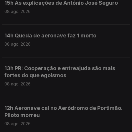
15h As explicações de António José Seguro
08 ago. 2026
14h Queda de aeronave faz 1 morto
08 ago. 2026
13h PR: Cooperação e entreajuda são mais
fortes do que egoísmos
08 ago. 2026
12h Aeronave cai no Aeródromo de Portimão.
Piloto morreu
08 ago. 2026