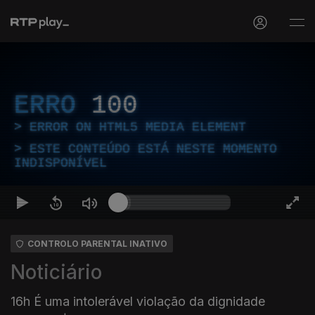
ERRO
100
ERROR ON HTML5 MEDIA ELEMENT
ESTE CONTEÚDO ESTÁ NESTE MOMENTO
INDISPONÍVEL
CONTROLO PARENTAL INATIVO
Noticiário
16h É uma intolerável violação da dignidade