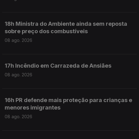
18h Ministra do Ambiente ainda sem reposta
sobre preço dos combustíveis
08 ago. 2026
17h Incêndio em Carrazeda de Ansiães
08 ago. 2026
16h PR defende mais proteção para crianças e
menores imigrantes
08 ago. 2026