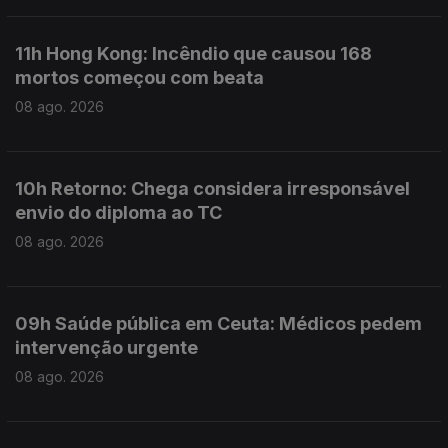
11h Hong Kong: Incêndio que causou 168
mortos começou com beata
08 ago. 2026
10h Retorno: Chega considera irresponsável
envio do diploma ao TC
08 ago. 2026
09h Saúde pública em Ceuta: Médicos pedem
intervenção urgente
08 ago. 2026