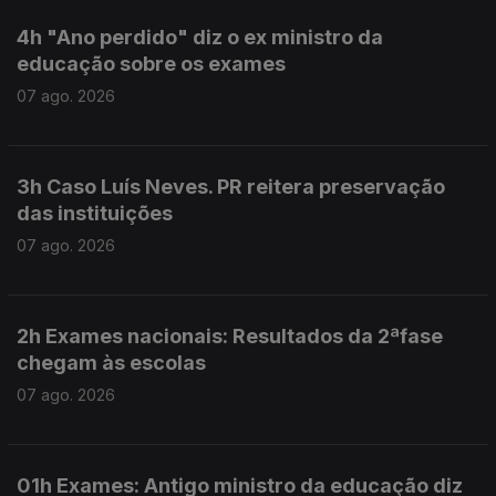
4h "Ano perdido" diz o ex ministro da
educação sobre os exames
07 ago. 2026
3h Caso Luís Neves. PR reitera preservação
das instituições
07 ago. 2026
2h Exames nacionais: Resultados da 2ªfase
chegam às escolas
07 ago. 2026
01h Exames: Antigo ministro da educação diz