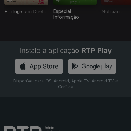
Especial
Portugal em Direto
Noticiário
Informação
Instale a aplicação
RTP Play
Disponível para iOS, Android, Apple TV, Android TV e
CarPlay