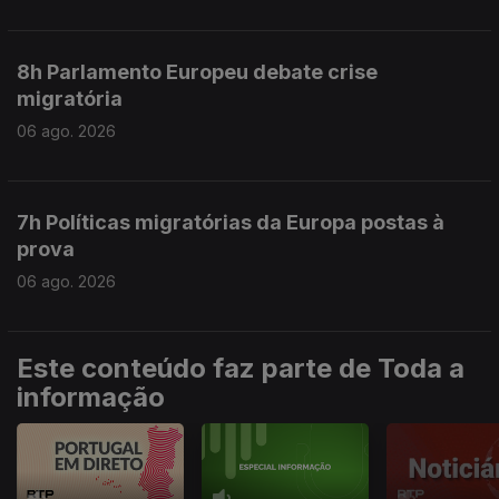
8h Parlamento Europeu debate crise
migratória
06 ago. 2026
7h Políticas migratórias da Europa postas à
prova
06 ago. 2026
Este conteúdo faz parte de Toda a
informação