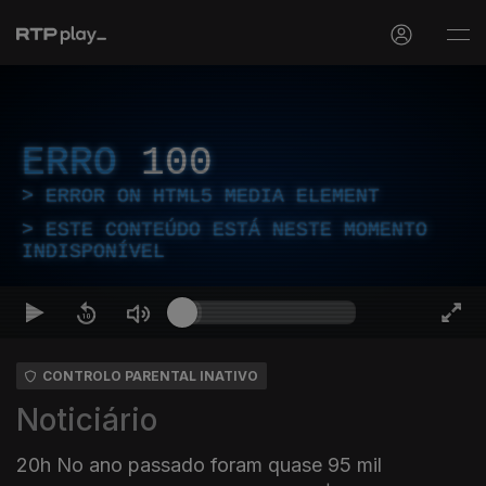
ERRO
100
ERROR ON HTML5 MEDIA ELEMENT
ESTE CONTEÚDO ESTÁ NESTE MOMENTO
INDISPONÍVEL
CONTROLO PARENTAL INATIVO
Noticiário
20h No ano passado foram quase 95 mil