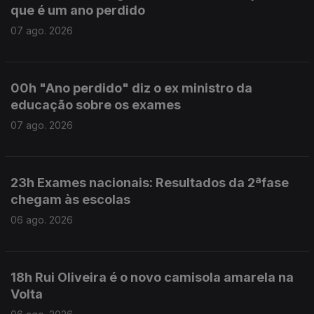
que é um ano perdido
07 ago. 2026
00h "Ano perdido" diz o ex ministro da
educação sobre os exames
07 ago. 2026
23h Exames nacionais: Resultados da 2ªfase
chegam às escolas
06 ago. 2026
18h Rui Oliveira é o novo camisola amarela na
Volta