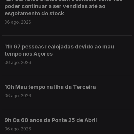
poder continuar a ser vendidas até ao
esgotamento do stock
06 ago. 2026
11h 67 pessoas realojadas devido ao mau
tempo nos Açores
06 ago. 2026
10h Mau tempo na Ilha da Terceira
06 ago. 2026
9h Os 60 anos da Ponte 25 de Abril
06 ago. 2026