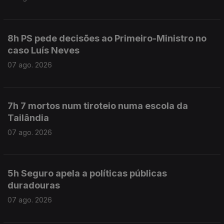
8h PS pede decisões ao Primeiro-Ministro no
caso Luís Neves
07 ago. 2026
7h 7 mortos num tiroteio numa escola da
Tailândia
07 ago. 2026
5h Seguro apela a políticas públicas
duradouras
07 ago. 2026