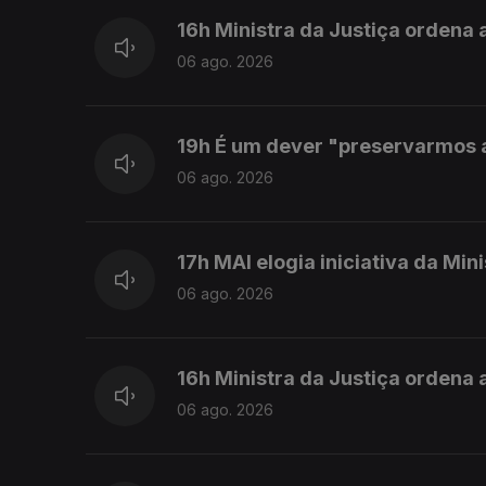
16h Ministra da Justiça ordena a
06 ago. 2026
19h É um dever "preservarmos as
06 ago. 2026
17h MAI elogia iniciativa da Min
06 ago. 2026
16h Ministra da Justiça ordena a
06 ago. 2026