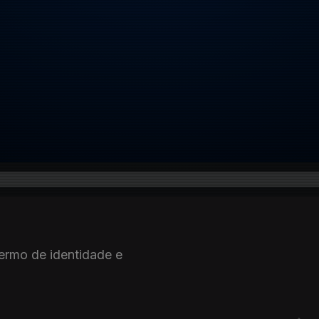
termo de identidade e