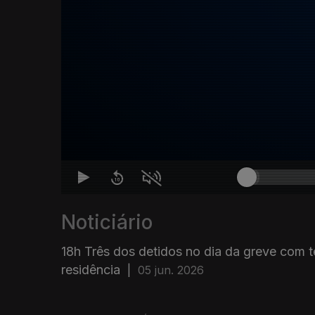
Noticiário
18h Três dos detidos no dia da greve com 
residência
|
05 jun. 2026