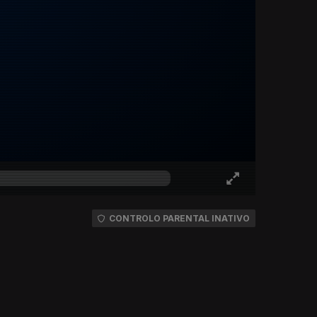
CONTROLO PARENTAL INATIVO