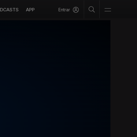
DCASTS
APP
Entrar