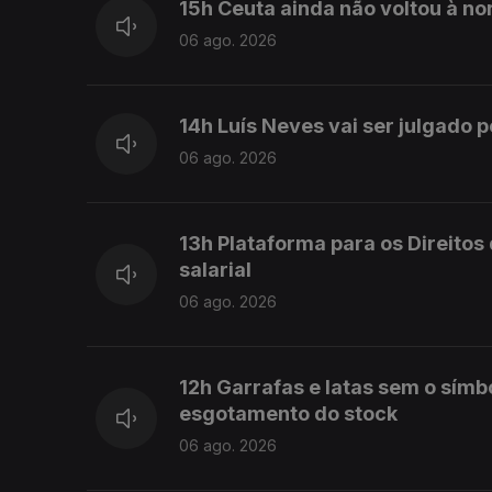
15h Ceuta ainda não voltou à no
06 ago. 2026
14h Luís Neves vai ser julgado p
06 ago. 2026
13h Plataforma para os Direito
salarial
06 ago. 2026
12h Garrafas e latas sem o símb
esgotamento do stock
06 ago. 2026