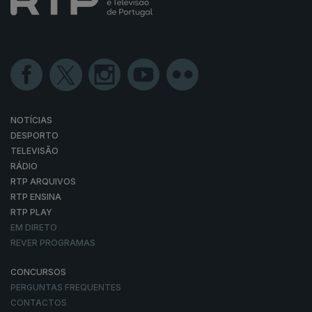
NOTÍCIAS
DESPORTO
TELEVISÃO
RÁDIO
RTP ARQUIVOS
RTP ENSINA
RTP PLAY
EM DIRETO
REVER PROGRAMAS
CONCURSOS
PERGUNTAS FREQUENTES
CONTACTOS