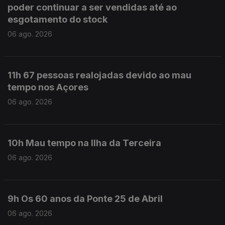
poder continuar a ser vendidas até ao
esgotamento do stock
06 ago. 2026
11h 67 pessoas realojadas devido ao mau
tempo nos Açores
06 ago. 2026
10h Mau tempo na Ilha da Terceira
06 ago. 2026
9h Os 60 anos da Ponte 25 de Abril
06 ago. 2026