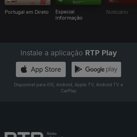
Especial
Portugal em Direto
Noticiário
Informação
Instale a aplicação
RTP Play
Disponível para iOS, Android, Apple TV, Android TV e
CarPlay