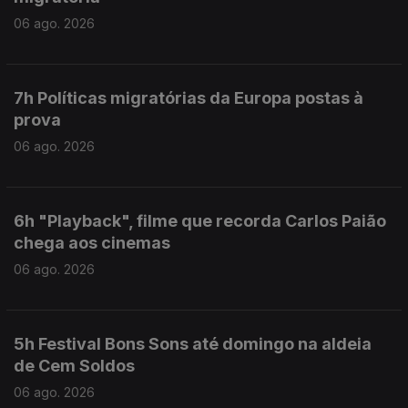
06 ago. 2026
7h Políticas migratórias da Europa postas à
prova
06 ago. 2026
6h "Playback", filme que recorda Carlos Paião
chega aos cinemas
06 ago. 2026
5h Festival Bons Sons até domingo na aldeia
de Cem Soldos
06 ago. 2026