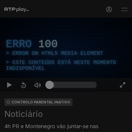
ERRO
100
ERROR ON HTML5 MEDIA ELEMENT
ESTE CONTEÚDO ESTÁ NESTE MOMENTO
INDISPONÍVEL
CONTROLO PARENTAL INATIVO
Noticiário
4h PR e Montenegro vão juntar-se nas