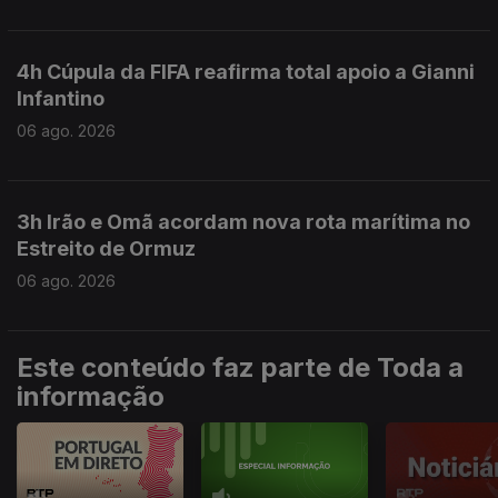
4h Cúpula da FIFA reafirma total apoio a Gianni
Infantino
06 ago. 2026
3h Irão e Omã acordam nova rota marítima no
Estreito de Ormuz
06 ago. 2026
Este conteúdo faz parte de Toda a
informação