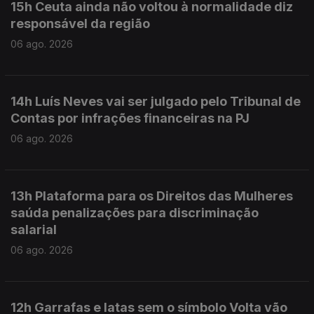
15h Ceuta ainda não voltou à normalidade diz
responsável da região
06 ago. 2026
14h Luís Neves vai ser julgado pelo Tribunal de
Contas por infrações financeiras na PJ
06 ago. 2026
13h Plataforma para os Direitos das Mulheres
saúda penalizações para discriminação
salarial
06 ago. 2026
12h Garrafas e latas sem o símbolo Volta vão