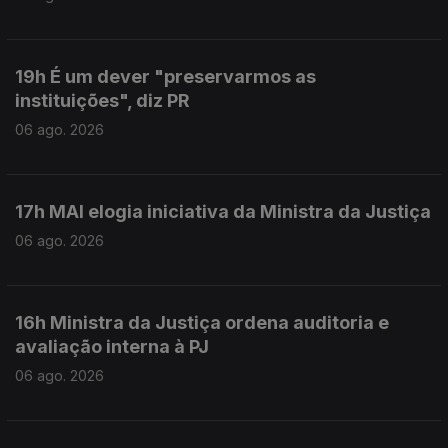
19h É um dever "preservarmos as
instituições", diz PR
06 ago. 2026
17h MAI elogia iniciativa da Ministra da Justiça
06 ago. 2026
16h Ministra da Justiça ordena auditoria e
avaliação interna à PJ
06 ago. 2026