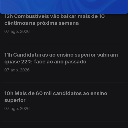
12h Combustíveis vão baixar mais de 10
cêntimos na próxima semana
07 ago. 2026
11h Candidaturas ao ensino superior subiram
quase 22% face ao ano passado
07 ago. 2026
10h Mais de 60 mil candidatos ao ensino
superior
07 ago. 2026