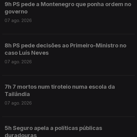
9h PS pede a Montenegro que ponha ordem no
governo
07 ago. 2026
8h PS pede decisões ao Primeiro-Ministro no
caso Luís Neves
07 ago. 2026
7h 7 mortos num tiroteio numa escola da
Tailândia
07 ago. 2026
5h Seguro apela a políticas públicas
duradouras