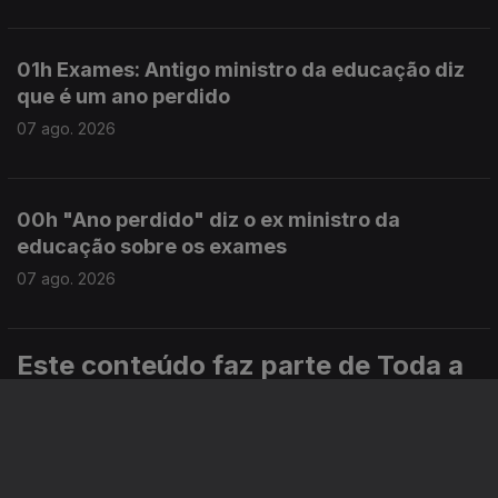
01h Exames: Antigo ministro da educação diz
que é um ano perdido
07 ago. 2026
00h "Ano perdido" diz o ex ministro da
educação sobre os exames
07 ago. 2026
Este conteúdo faz parte de Toda a
informação