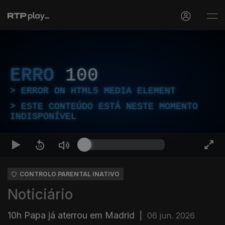
ERRO
100
ERROR ON HTML5 MEDIA ELEMENT
ESTE CONTEÚDO ESTÁ NESTE MOMENTO
INDISPONÍVEL
CONTROLO PARENTAL INATIVO
Noticiário
10h Papa já aterrou em Madrid
|
06 jun. 2026