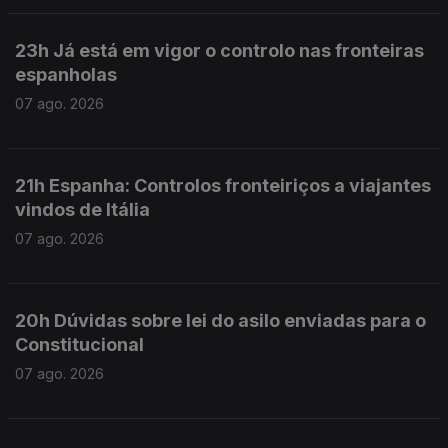
23h Já está em vigor o controlo nas fronteiras
espanholas
07 ago. 2026
21h Espanha: Controlos fronteiriços a viajantes
vindos de Itália
07 ago. 2026
20h Dúvidas sobre lei do asilo enviadas para o
Constitucional
07 ago. 2026