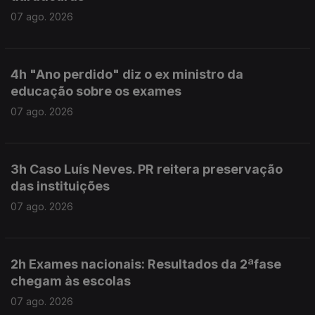
07 ago. 2026
4h "Ano perdido" diz o ex ministro da
educação sobre os exames
07 ago. 2026
3h Caso Luís Neves. PR reitera preservação
das instituições
07 ago. 2026
2h Exames nacionais: Resultados da 2ªfase
chegam às escolas
07 ago. 2026