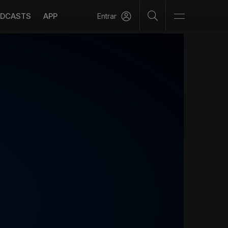
DCASTS
APP
Entrar