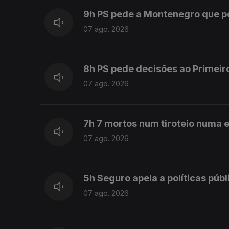
9h PS pede a Montenegro que 
07 ago. 2026
8h PS pede decisões ao Primeir
07 ago. 2026
7h 7 mortos num tiroteio numa e
07 ago. 2026
5h Seguro apela a políticas púb
07 ago. 2026