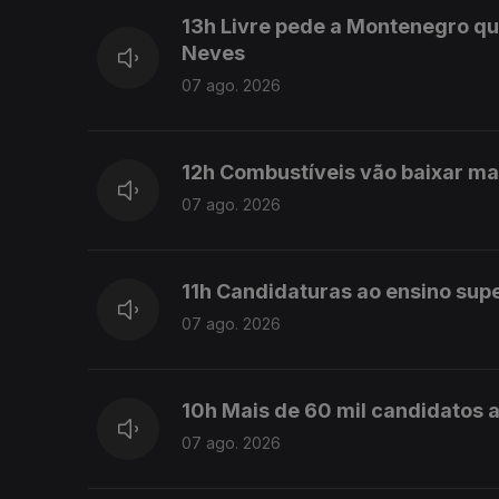
13h Livre pede a Montenegro qu
Neves
07 ago. 2026
12h Combustíveis vão baixar ma
07 ago. 2026
11h Candidaturas ao ensino sup
07 ago. 2026
10h Mais de 60 mil candidatos a
07 ago. 2026