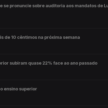
e se pronuncie sobre auditoria aos mandatos de L
is de 10 cêntimos na próxima semana
erior subiram quase 22% face ao ano passado
o ensino superior