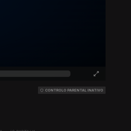
CONTROLO PARENTAL INATIVO