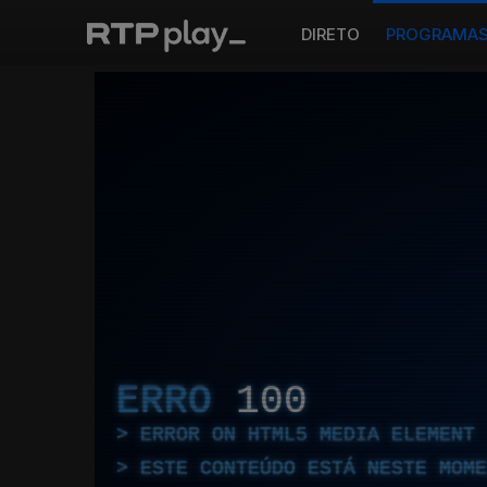
DIRETO
PROGRAMA
ERRO
100
ERROR ON HTML5 MEDIA ELEMENT
ESTE CONTEÚDO ESTÁ NESTE MOME