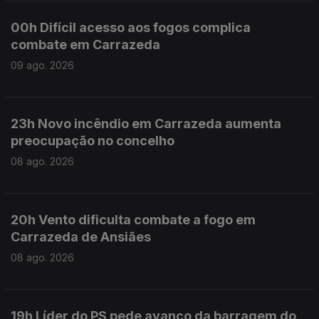
00h Difícil acesso aos fogos complica
combate em Carrazeda
09 ago. 2026
23h Novo incêndio em Carrazeda aumenta
preocupação no concelho
08 ago. 2026
20h Vento dificulta combate a fogo em
Carrazeda de Ansiães
08 ago. 2026
19h Líder do PS pede avanço da barragem do