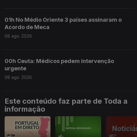
01h No Médio Oriente 3 países assinaram o
Acordo de Meca
08 ago. 2026
00h Ceuta: Médicos pedem intervenção
urgente
08 ago. 2026
Este conteúdo faz parte de Toda a
informação