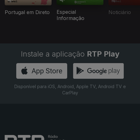
Especial
Portugal em Direto
Noticiário
Informação
Instale a aplicação
RTP Play
Disponível para iOS, Android, Apple TV, Android TV e
CarPlay