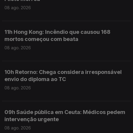
08 ago. 2026
11h Hong Kong: Incêndio que causou 168
mortos começou com beata
08 ago. 2026
10h Retorno: Chega considera irresponsável
envio do diploma ao TC
08 ago. 2026
09h Saúde pública em Ceuta: Médicos pedem
intervenção urgente
08 ago. 2026