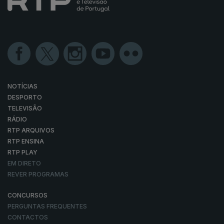
NOTÍCIAS
DESPORTO
TELEVISÃO
RÁDIO
RTP ARQUIVOS
RTP ENSINA
RTP PLAY
EM DIRETO
REVER PROGRAMAS
CONCURSOS
PERGUNTAS FREQUENTES
CONTACTOS