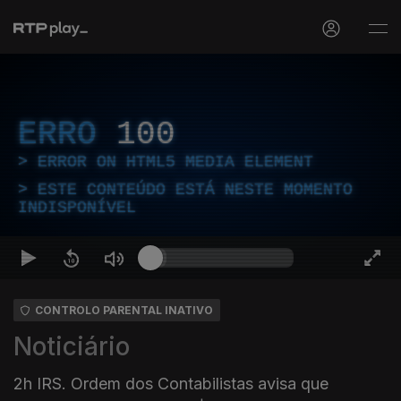
ERRO
100
ERROR ON HTML5 MEDIA ELEMENT
ESTE CONTEÚDO ESTÁ NESTE MOMENTO
INDISPONÍVEL
CONTROLO PARENTAL INATIVO
Noticiário
2h IRS. Ordem dos Contabilistas avisa que