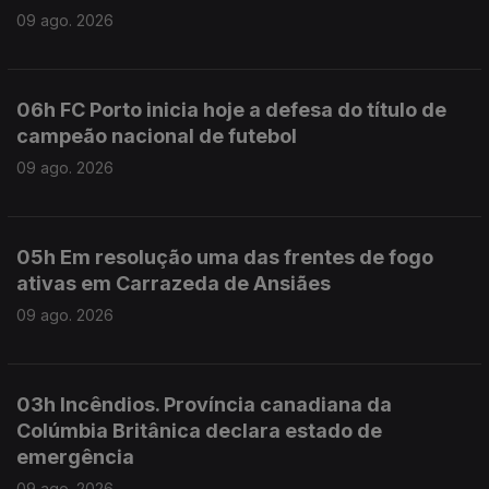
09 ago. 2026
06h FC Porto inicia hoje a defesa do título de
campeão nacional de futebol
09 ago. 2026
05h Em resolução uma das frentes de fogo
ativas em Carrazeda de Ansiães
09 ago. 2026
03h Incêndios. Província canadiana da
Colúmbia Britânica declara estado de
emergência
09 ago. 2026