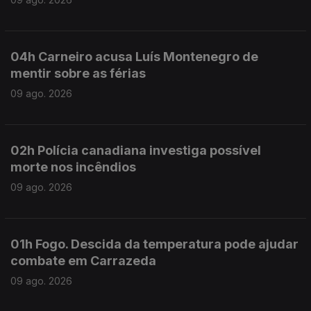
04h Carneiro acusa Luís Montenegro de
mentir sobre as férias
09 ago. 2026
02h Polícia canadiana investiga possível
morte nos incêndios
09 ago. 2026
01h Fogo. Descida da temperatura pode ajudar
combate em Carrazeda
09 ago. 2026