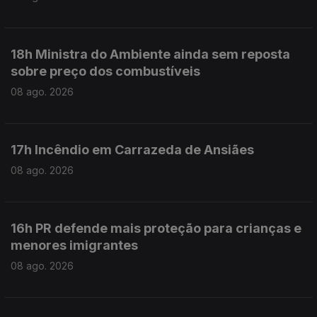
18h Ministra do Ambiente ainda sem reposta
sobre preço dos combustíveis
08 ago. 2026
17h Incêndio em Carrazeda de Ansiães
08 ago. 2026
16h PR defende mais proteção para crianças e
menores imigrantes
08 ago. 2026