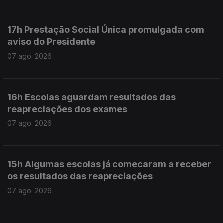
17h Prestação Social Única promulgada com
aviso do Presidente
07 ago. 2026
16h Escolas aguardam resultados das
reapreciações dos exames
07 ago. 2026
15h Algumas escolas já comecaram a receber
os resultados das reapreciações
07 ago. 2026