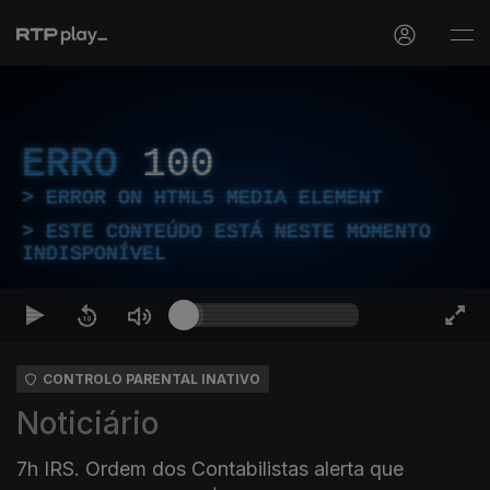
ERRO
100
ERROR ON HTML5 MEDIA ELEMENT
ESTE CONTEÚDO ESTÁ NESTE MOMENTO
INDISPONÍVEL
CONTROLO PARENTAL INATIVO
Noticiário
7h IRS. Ordem dos Contabilistas alerta que