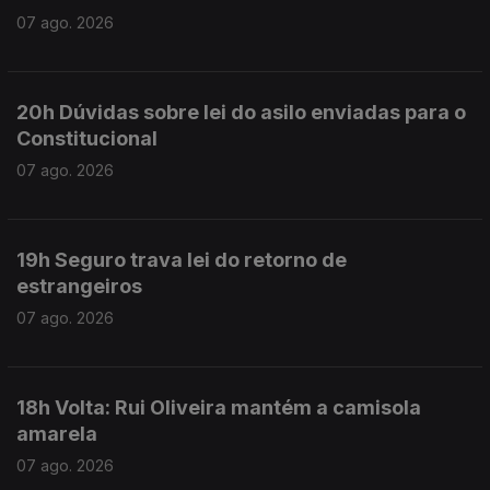
07 ago. 2026
20h Dúvidas sobre lei do asilo enviadas para o
Constitucional
07 ago. 2026
19h Seguro trava lei do retorno de
estrangeiros
07 ago. 2026
18h Volta: Rui Oliveira mantém a camisola
amarela
07 ago. 2026