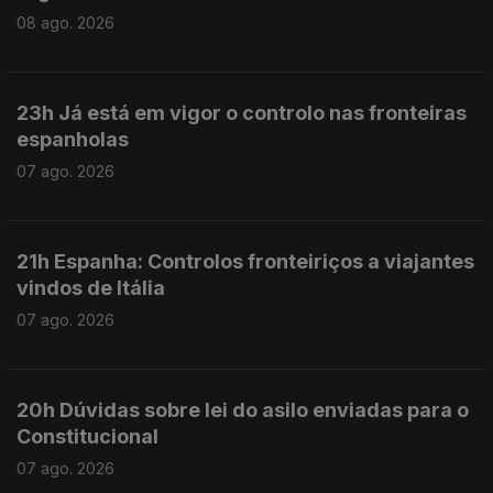
08 ago. 2026
23h Já está em vigor o controlo nas fronteiras
espanholas
07 ago. 2026
21h Espanha: Controlos fronteiriços a viajantes
vindos de Itália
07 ago. 2026
20h Dúvidas sobre lei do asilo enviadas para o
Constitucional
07 ago. 2026