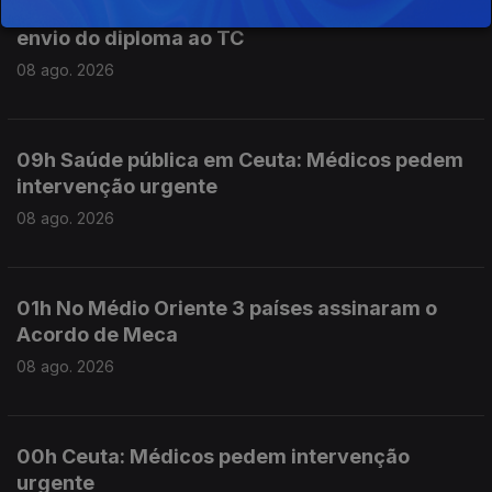
10h Retorno: Chega considera irresponsável
envio do diploma ao TC
08 ago. 2026
09h Saúde pública em Ceuta: Médicos pedem
intervenção urgente
08 ago. 2026
01h No Médio Oriente 3 países assinaram o
Acordo de Meca
08 ago. 2026
00h Ceuta: Médicos pedem intervenção
urgente