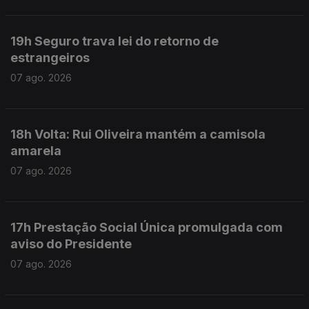
19h Seguro trava lei do retorno de
estrangeiros
07 ago. 2026
18h Volta: Rui Oliveira mantém a camisola
amarela
07 ago. 2026
17h Prestação Social Única promulgada com
aviso do Presidente
07 ago. 2026