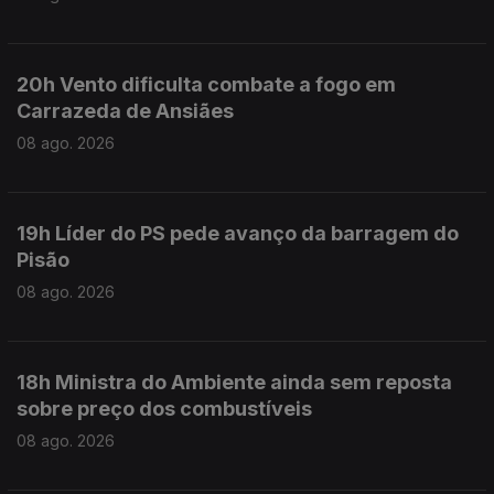
20h Vento dificulta combate a fogo em
Carrazeda de Ansiães
08 ago. 2026
19h Líder do PS pede avanço da barragem do
Pisão
08 ago. 2026
18h Ministra do Ambiente ainda sem reposta
sobre preço dos combustíveis
08 ago. 2026