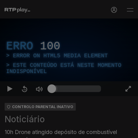
ERRO
100
ERROR ON HTML5 MEDIA ELEMENT
ESTE CONTEÚDO ESTÁ NESTE MOMENTO
INDISPONÍVEL
CONTROLO PARENTAL INATIVO
Noticiário
10h Drone atingido depósito de combustível