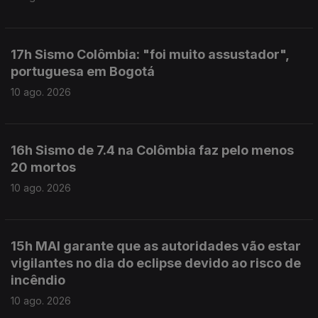
17h Sismo Colômbia: "foi muito assustador",
portuguesa em Bogotá
10 ago. 2026
16h Sismo de 7.4 na Colômbia faz pelo menos
20 mortos
10 ago. 2026
15h MAI garante que as autoridades vão estar
vigilantes no dia do eclipse devido ao risco de
incêndio
10 ago. 2026