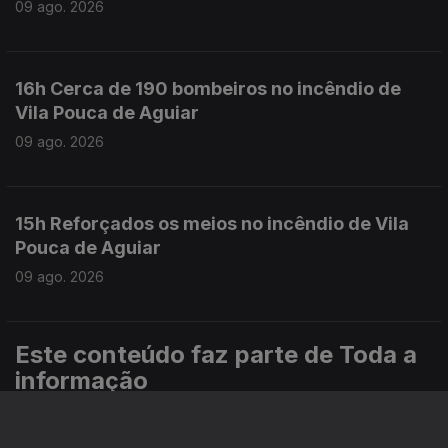
09 ago. 2026
16h Cerca de 190 bombeiros no incêndio de
Vila Pouca de Aguiar
09 ago. 2026
15h Reforçados os meios no incêndio de Vila
Pouca de Aguiar
09 ago. 2026
Este conteúdo faz parte de Toda a
informação