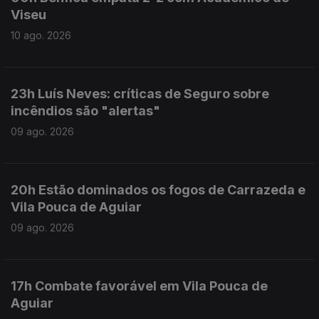
Viseu
10 ago. 2026
23h Luís Neves: críticas de Seguro sobre
incêndios são "alertas"
09 ago. 2026
20h Estão dominados os fogos de Carrazeda e
Vila Pouca de Aguiar
09 ago. 2026
17h Combate favorável em Vila Pouca de
Aguiar