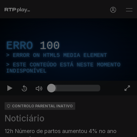
ERRO
100
ERROR ON HTML5 MEDIA ELEMENT
ESTE CONTEÚDO ESTÁ NESTE MOMENTO
INDISPONÍVEL
CONTROLO PARENTAL INATIVO
Noticiário
12h Número de partos aumentou 4% no ano