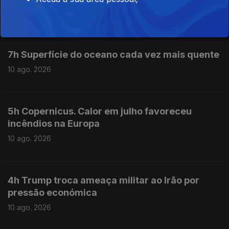
10 ago. 2026
7h Superfície do oceano cada vez mais quente
10 ago. 2026
5h Copernicus. Calor em julho favoreceu
incêndios na Europa
10 ago. 2026
4h Trump troca ameaça militar ao Irão por
pressão económica
10 ago. 2026