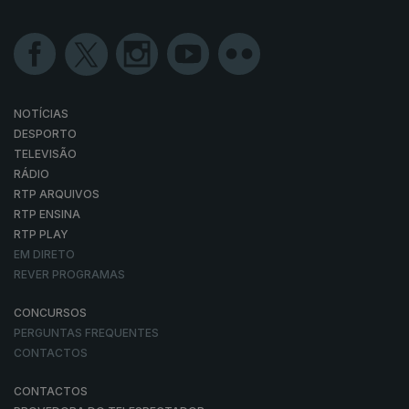
NOTÍCIAS
DESPORTO
TELEVISÃO
RÁDIO
RTP ARQUIVOS
RTP ENSINA
RTP PLAY
EM DIRETO
REVER PROGRAMAS
CONCURSOS
PERGUNTAS FREQUENTES
CONTACTOS
CONTACTOS