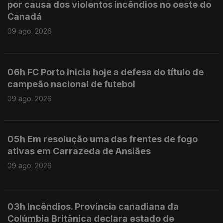
por causa dos violentos incêndios no oeste do
Canadá
09 ago. 2026
06h FC Porto inicia hoje a defesa do título de
campeão nacional de futebol
09 ago. 2026
05h Em resolução uma das frentes de fogo
ativas em Carrazeda de Ansiães
09 ago. 2026
03h Incêndios. Província canadiana da
Colúmbia Britânica declara estado de