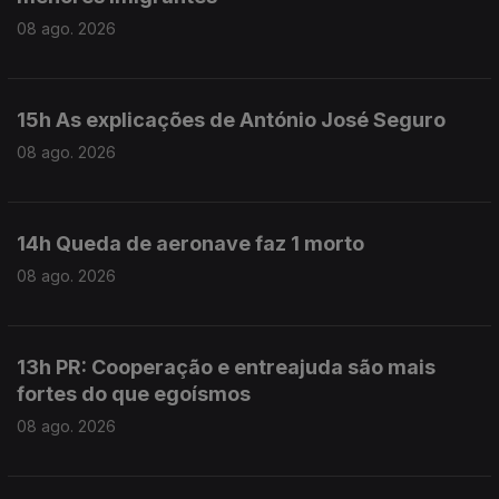
08 ago. 2026
15h As explicações de António José Seguro
08 ago. 2026
14h Queda de aeronave faz 1 morto
08 ago. 2026
13h PR: Cooperação e entreajuda são mais
fortes do que egoísmos
08 ago. 2026