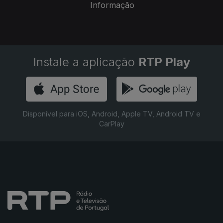
Informação
Instale a aplicação
RTP Play
Disponível para iOS, Android, Apple TV, Android TV e
CarPlay