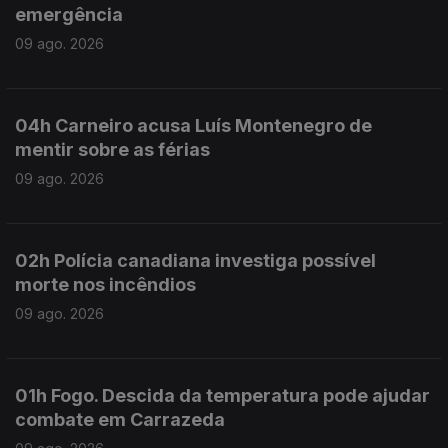
emergência
09 ago. 2026
04h Carneiro acusa Luís Montenegro de
mentir sobre as férias
09 ago. 2026
02h Polícia canadiana investiga possível
morte nos incêndios
09 ago. 2026
01h Fogo. Descida da temperatura pode ajudar
combate em Carrazeda