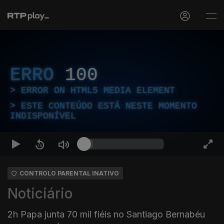
ERRO
100
ERROR ON HTML5 MEDIA ELEMENT
ESTE CONTEÚDO ESTÁ NESTE MOMENTO
INDISPONÍVEL
CONTROLO PARENTAL INATIVO
Noticiário
2h Papa junta 70 mil fiéis no Santiago Bernabéu