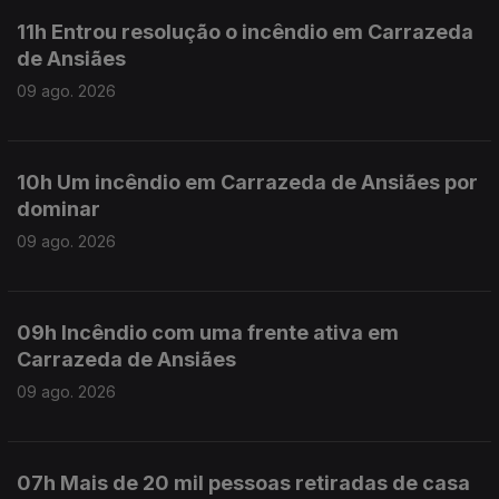
11h Entrou resolução o incêndio em Carrazeda
de Ansiães
09 ago. 2026
10h Um incêndio em Carrazeda de Ansiães por
dominar
09 ago. 2026
09h Incêndio com uma frente ativa em
Carrazeda de Ansiães
09 ago. 2026
07h Mais de 20 mil pessoas retiradas de casa