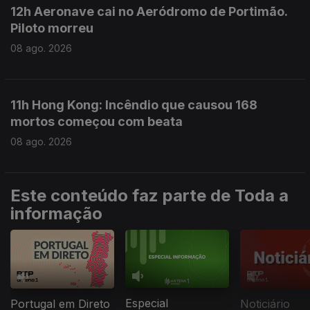
12h Aeronave cai no Aeródromo de Portimão.
Piloto morreu
08 ago. 2026
11h Hong Kong: Incêndio que causou 168
mortos começou com beata
08 ago. 2026
Este conteúdo faz parte de Toda a
informação
Especial
Portugal em Direto
Noticiário