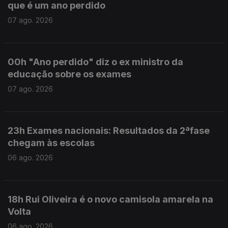
que é um ano perdido
07 ago. 2026
00h "Ano perdido" diz o ex ministro da
educação sobre os exames
07 ago. 2026
23h Exames nacionais: Resultados da 2ªfase
chegam às escolas
06 ago. 2026
18h Rui Oliveira é o novo camisola amarela na
Volta
06 ago. 2026