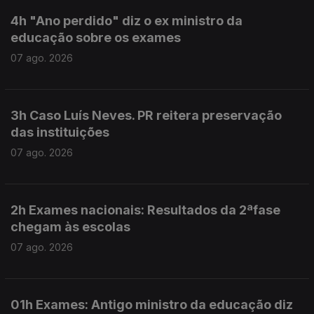
4h "Ano perdido" diz o ex ministro da
educação sobre os exames
07 ago. 2026
3h Caso Luís Neves. PR reitera preservação
das instituições
07 ago. 2026
2h Exames nacionais: Resultados da 2ªfase
chegam às escolas
07 ago. 2026
01h Exames: Antigo ministro da educação diz