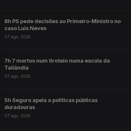
8h PS pede decisões ao Primeiro-Ministro no
caso Luís Neves
07 ago. 2026
7h 7 mortos num tiroteio numa escola da
Tailândia
07 ago. 2026
5h Seguro apela a políticas públicas
duradouras
07 ago. 2026