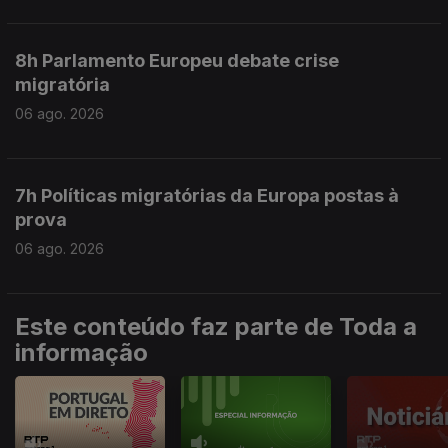
8h Parlamento Europeu debate crise
migratória
06 ago. 2026
7h Políticas migratórias da Europa postas à
prova
06 ago. 2026
Este conteúdo faz parte de Toda a
informação