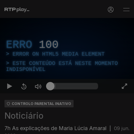
ERRO
100
ERROR ON HTML5 MEDIA ELEMENT
ESTE CONTEÚDO ESTÁ NESTE MOMENTO
INDISPONÍVEL
CONTROLO PARENTAL INATIVO
Noticiário
7h As explicações de Maria Lúcia Amaral
|
09 jun.