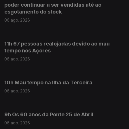
poder continuar a ser vendidas até ao
esgotamento do stock
06 ago. 2026
11h 67 pessoas realojadas devido ao mau
tempo nos Açores
06 ago. 2026
10h Mau tempo na Ilha da Terceira
06 ago. 2026
9h Os 60 anos da Ponte 25 de Abril
06 ago. 2026