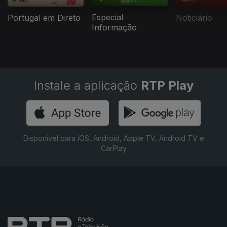
Especial
Portugal em Direto
Noticiário
Informação
Instale a aplicação
RTP Play
Disponível para iOS, Android, Apple TV, Android TV e
CarPlay