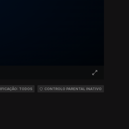
IFICAÇÃO: TODOS
CONTROLO PARENTAL INATIVO