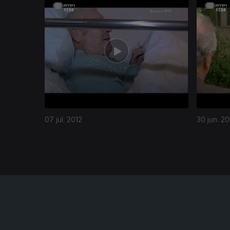
07 jul. 2012
30 jun. 20