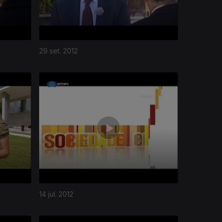
29 set. 2012
14 jul. 2012