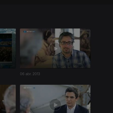
06 abr. 2013