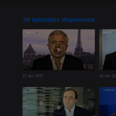
39
episódios disponíveis
27 abr. 2013
20 abr. 2