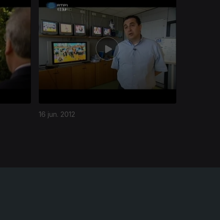
16 jun. 2012