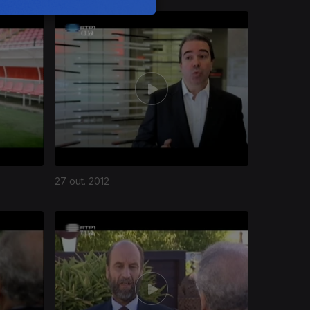
27 out. 2012