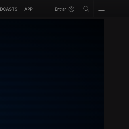
DCASTS
APP
Entrar