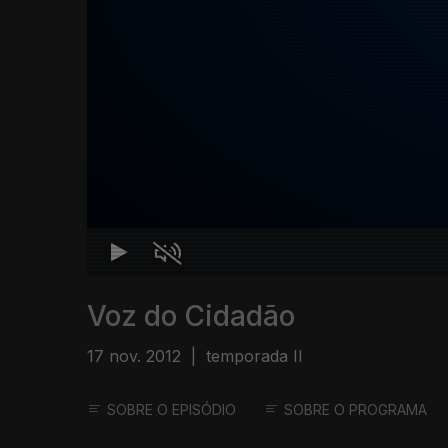
Voz do Cidadão
17 nov. 2012
|
temporada II
SOBRE O EPISÓDIO
SOBRE O PROGRAMA