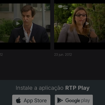
12
23 jun. 2012
Instale a aplicação
RTP Play