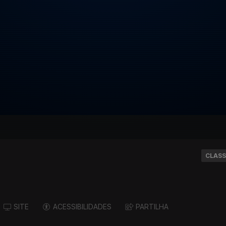
CLASS
SITE
ACESSIBILIDADES
PARTILHA