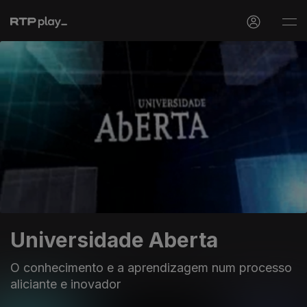
Universidade Aberta
O conhecimento e a aprendizagem num processo
aliciante e inovador