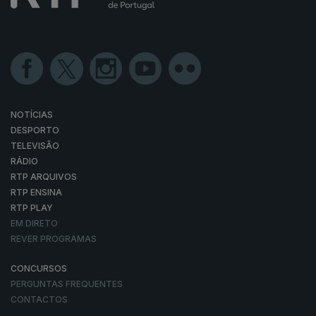
NOTÍCIAS
DESPORTO
TELEVISÃO
RÁDIO
RTP ARQUIVOS
RTP ENSINA
RTP PLAY
EM DIRETO
REVER PROGRAMAS
CONCURSOS
PERGUNTAS FREQUENTES
CONTACTOS