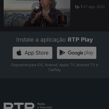
Ep. 1
27 ago. 2020
Instale a aplicação
RTP Play
Disponível para iOS, Android, Apple TV, Android TV e
CarPlay