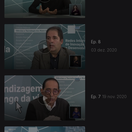
Ep. 8
03 dez. 2020
Ep. 7
19 nov. 2020