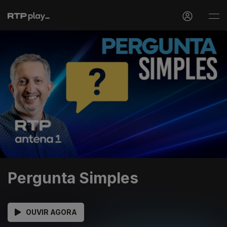
Pergunta Simples
OUVIR AGORA