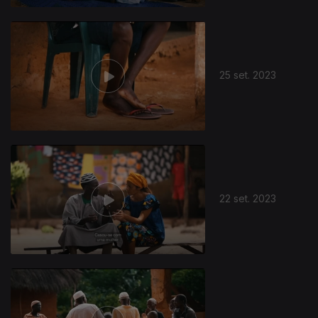
25 set. 2023
22 set. 2023