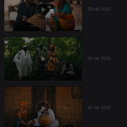
29 set. 2023
28 set. 2023
26 set. 2023