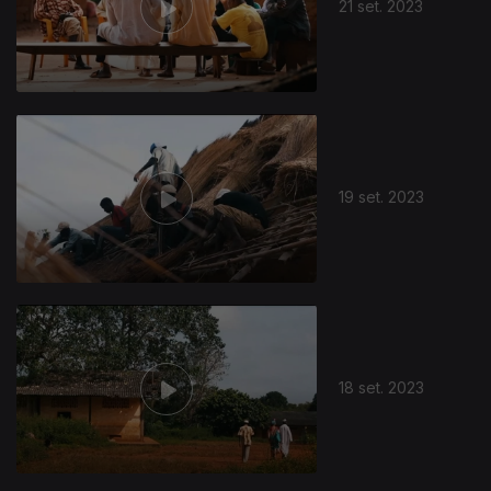
21 set. 2023
19 set. 2023
18 set. 2023