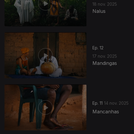
18 nov. 2025
Nalus
Ep. 12
17 nov. 2025
Mandingas
Ep. 11
14 nov. 2025
Mancanhas