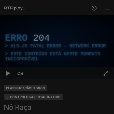
ERRO
204
HLS.JS FATAL ERROR - NETWORK ERROR
ESTE CONTEÚDO ESTÁ NESTE MOMENTO
INDISPONÍVEL
CLASSIFICAÇÃO: TODOS
CONTROLO PARENTAL INATIVO
Nô Raça