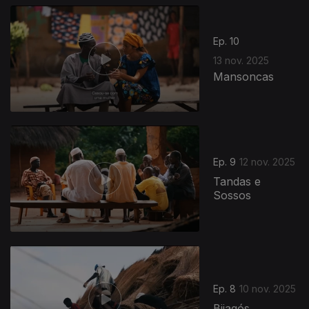
Ep. 10
13 nov. 2025
Mansoncas
Ep. 9
12 nov. 2025
Tandas e
Sossos
Ep. 8
10 nov. 2025
Bijagós