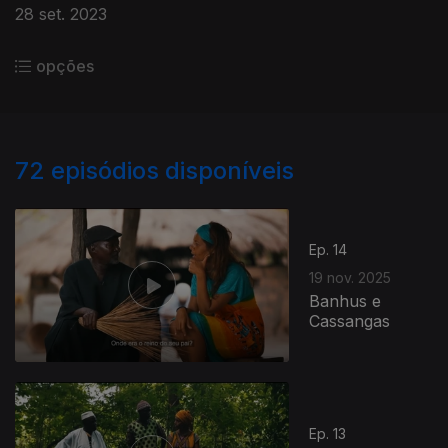
28 set. 2023
opções
72
episódios disponíveis
Ep. 14
19 nov. 2025
Banhus e
Cassangas
Ep. 13