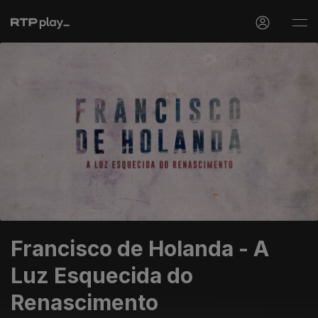
Francisco de Holanda - A
Luz Esquecida do
Renascimento