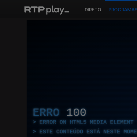
DIRETO
PROGRAMA
ERRO
100
ERROR ON HTML5 MEDIA ELEMENT
ESTE CONTEÚDO ESTÁ NESTE MOME