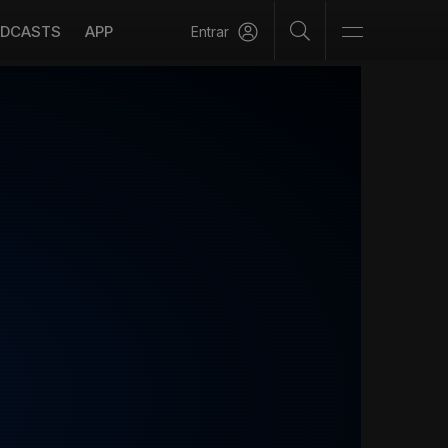
DCASTS
APP
Entrar