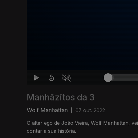
Manhãzitos da 3
Wolf Manhattan
|
07 out. 2022
O alter ego de João Vieira, Wolf Manhattan, ve
contar a sua história.