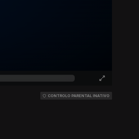
CONTROLO PARENTAL INATIVO