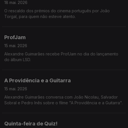
18 mai. 2026
O rescaldo dos prémios do cinema português por João
Torgal, para quem não esteve atento.
ProfJam
15 mai. 2026
Alexandre Guimarães recebe ProfJam no dia do lançamento
do álbum LSD.
A Providência e a Guitarra
15 mai. 2026
Alexandre Guimarães conversa com João Nicolau, Salvador
Sobral e Pedro Inês sobre o filme "A Providência e a Guitarra".
Quinta-feira de Quiz!