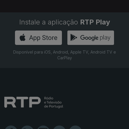
Instale a aplicação
RTP Play
Disponível para iOS, Android, Apple TV, Android TV e
CarPlay