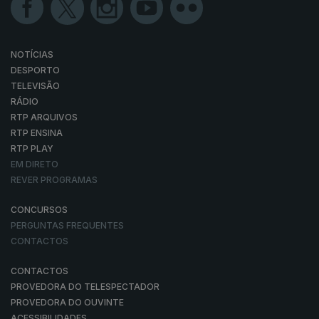
NOTÍCIAS
DESPORTO
TELEVISÃO
RÁDIO
RTP ARQUIVOS
RTP ENSINA
RTP PLAY
EM DIRETO
REVER PROGRAMAS
CONCURSOS
PERGUNTAS FREQUENTES
CONTACTOS
CONTACTOS
PROVEDORA DO TELESPECTADOR
PROVEDORA DO OUVINTE
ACESSIBILIDADES