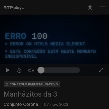
ERRO
100
ERROR ON HTML5 MEDIA ELEMENT
ESTE CONTEÚDO ESTÁ NESTE MOMENTO
INDISPONÍVEL
CONTROLO PARENTAL INATIVO
Manhãzitos da 3
Conjunto Corona
|
07 nov. 2023