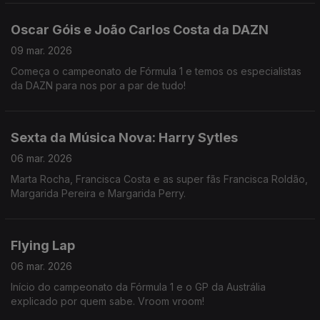
Oscar Góis e João Carlos Costa da DAZN
09 mar. 2026
Começa o campeonato de Fórmula 1 e temos os especialistas
da DAZN para nos por a par de tudo!
Sexta da Música Nova: Harry Sytles
06 mar. 2026
Marta Rocha, Francisca Costa e as super fãs Francisca Roldão,
Margarida Pereira e Margarida Perry.
Flying Lap
06 mar. 2026
Início do campeonato da Fórmula 1 e o GP da Austrália
explicado por quem sabe. Vroom vroom!