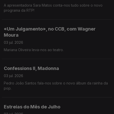
A apresentadora Sara Matos conta-nos tudo sobre o novo
programa da RTP!
«Um Julgamento», no CCB, com Wagner
Moura
03 jul. 2026
Mariana Oliveira leva-nos ao teatro.
Confessions II, Madonna
03 jul. 2026
Pedro João Santos fala-nos sobre o novo álbum da rainha da
pop.
Estreias do Mês de Julho