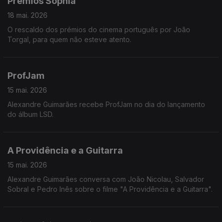
Prémios Sophia
18 mai. 2026
O rescaldo dos prémios do cinema português por João
Torgal, para quem não esteve atento.
ProfJam
15 mai. 2026
Alexandre Guimarães recebe ProfJam no dia do lançamento
do álbum LSD.
A Providência e a Guitarra
15 mai. 2026
Alexandre Guimarães conversa com João Nicolau, Salvador
Sobral e Pedro Inês sobre o filme "A Providência e a Guitarra".