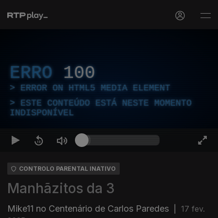
ERRO
100
ERROR ON HTML5 MEDIA ELEMENT
ESTE CONTEÚDO ESTÁ NESTE MOMENTO
INDISPONÍVEL
CONTROLO PARENTAL INATIVO
Manhãzitos da 3
Mike11 no Centenário de Carlos Paredes
|
17 fev.