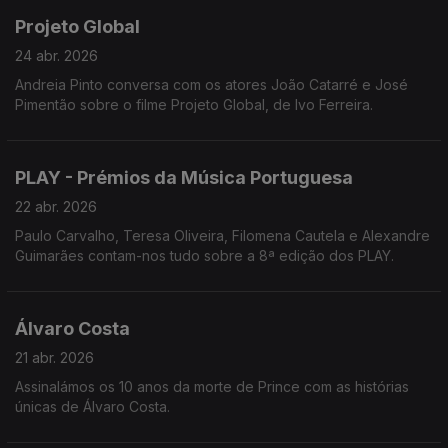
Projeto Global
24 abr. 2026
Andreia Pinto conversa com os atores João Catarré e José
Pimentão sobre o filme Projeto Global, de Ivo Ferreira.
PLAY - Prémios da Música Portuguesa
22 abr. 2026
Paulo Carvalho, Teresa Oliveira, Filomena Cautela e Alexandre
Guimarães contam-nos tudo sobre a 8ª edição dos PLAY.
Álvaro Costa
21 abr. 2026
Assinalámos os 10 anos da morte de Prince com as histórias
únicas de Álvaro Costa.