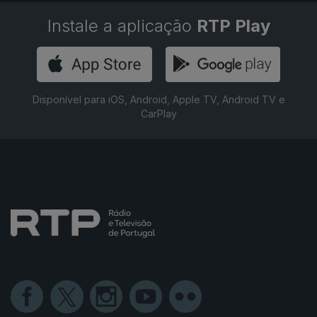
Instale a aplicação
RTP Play
Disponível para iOS, Android, Apple TV, Android TV e
CarPlay