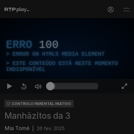
ERRO
100
ERROR ON HTML5 MEDIA ELEMENT
ESTE CONTEÚDO ESTÁ NESTE MOMENTO
INDISPONÍVEL
CONTROLO PARENTAL INATIVO
Manhãzitos da 3
Mia Tomé
|
26 fev. 2025