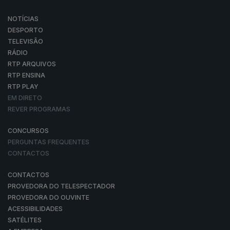
NOTÍCIAS
DESPORTO
TELEVISÃO
RÁDIO
RTP ARQUIVOS
RTP ENSINA
RTP PLAY
EM DIRETO
REVER PROGRAMAS
CONCURSOS
PERGUNTAS FREQUENTES
CONTACTOS
CONTACTOS
PROVEDORA DO TELESPECTADOR
PROVEDORA DO OUVINTE
ACESSIBILIDADES
SATÉLITES