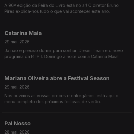
A 96ª edição da Feira do Livro está no ar! O diretor Bruno
Pires explica-nos tudo o que vai acontecer este ano.
Catarina Maia
29 mai. 2026
Já não é preciso dormir para sonhar: Dream Team é o novo
programa da RTP 1. Domingo à noite com a Catarina Maia!
Mariana Oliveira abre a Festival Season
29 mai. 2026
Nós ouvimos as vossas preces e entregámos: está aqui o
menu completo dos próximos festivais de verão.
Pai Nosso
28 mai. 2026