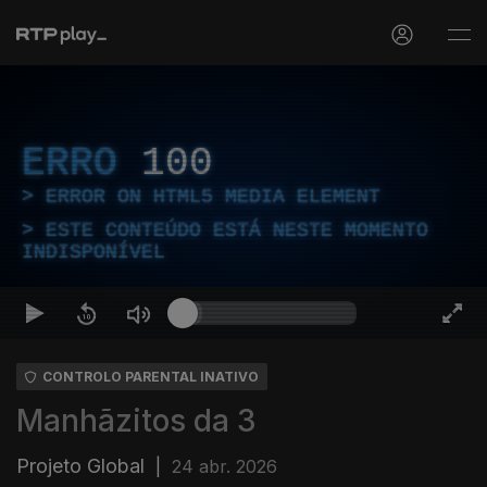
ERRO
100
ERROR ON HTML5 MEDIA ELEMENT
ESTE CONTEÚDO ESTÁ NESTE MOMENTO
INDISPONÍVEL
CONTROLO PARENTAL INATIVO
Manhãzitos da 3
Projeto Global
|
24 abr. 2026