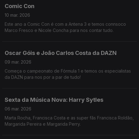
Comic Con
10 mar. 2026
Este ano a Comic Con é com a Antena 3 e temos connsoco
Marco Fresco e Nicole Concha para nos contar tudo.
Oscar Góis e João Carlos Costa da DAZN
09 mar. 2026
Começa o campeonato de Fórmula 1 e temos os especialistas
da DAZN para nos por a par de tudo!
Sexta da Música Nova: Harry Sytles
06 mar. 2026
Marta Rocha, Francisca Costa e as super fãs Francisca Roldão,
Margarida Pereira e Margarida Perry.