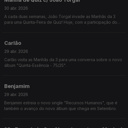
30 abr. 2026
A cada duas semanas, João Torgal invade as Manhãs da 3
para uma Quinta-Feira de Quiz! Hoje, com a participação do
ouvinte Jorge Pontes.
Carlão
29 abr. 2026
Carlão visita as Manhãs da 3 para uma conversa sobre o novo
álbum "Quinta-Essência - 75/25".
Benjamim
29 abr. 2026
Benjamim estreia o novo single "Recursos Humanos", que é
também o avanço do novo álbum que chega em Setembro.