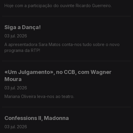
Hoje com a participação do ouvinte Ricardo Guerreiro.
Siga a Dança!
03 jul. 2026
A apresentadora Sara Matos conta-nos tudo sobre o novo
programa da RTP!
«Um Julgamento», no CCB, com Wagner
Moura
03 jul. 2026
Mariana Oliveira leva-nos ao teatro.
Confessions II, Madonna
03 jul. 2026