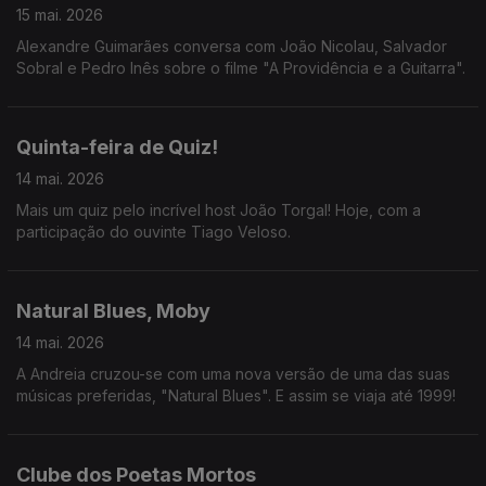
15 mai. 2026
Alexandre Guimarães conversa com João Nicolau, Salvador
Sobral e Pedro Inês sobre o filme "A Providência e a Guitarra".
Quinta-feira de Quiz!
14 mai. 2026
Mais um quiz pelo incrível host João Torgal! Hoje, com a
participação do ouvinte Tiago Veloso.
Natural Blues, Moby
14 mai. 2026
A Andreia cruzou-se com uma nova versão de uma das suas
músicas preferidas, "Natural Blues". E assim se viaja até 1999!
Clube dos Poetas Mortos