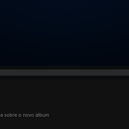
sa sobre o novo álbum