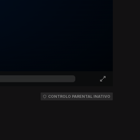
CONTROLO PARENTAL INATIVO