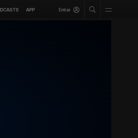
DCASTS
APP
Entrar