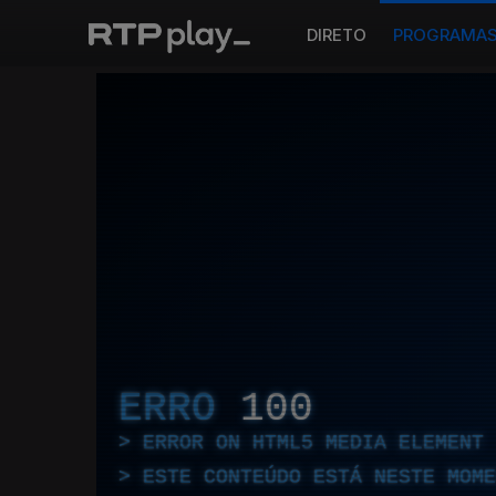
DIRETO
PROGRAMA
ERRO
100
ERROR ON HTML5 MEDIA ELEMENT
ESTE CONTEÚDO ESTÁ NESTE MOME