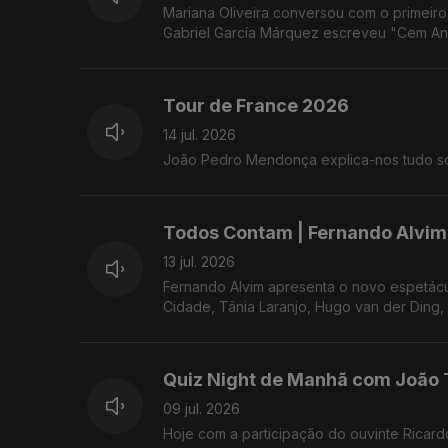
Mariana Oliveira conversou com o primeiro 
Gabriel García Márquez escreveu "Cem An
Tour de France 2026
14 jul. 2026
João Pedro Mendonça explica-nos tudo so
Todos Contam | Fernando Alvim 
13 jul. 2026
Fernando Alvim apresenta o novo espetác
Cidade, Tânia Laranjo, Hugo van der Ding,
Quiz Night de Manhã com João 
09 jul. 2026
Hoje com a participação do ouvinte Ricard