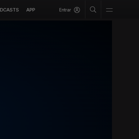
DCASTS
APP
Entrar