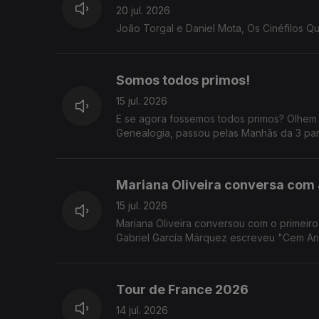
20 jul. 2026
João Torgal e Daniel Mota, Os Cinéfilos Q
Somos todos primos!
15 jul. 2026
E se agora fossemos todos primos? Olhem 
Genealogia, passou pelas Manhãs da 3 para
Mariana Oliveira conversa com 
15 jul. 2026
Mariana Oliveira conversou com o primeiro 
Gabriel García Márquez escreveu "Cem An
Tour de France 2026
14 jul. 2026