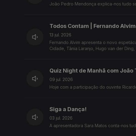
João Pedro Mendonça explica-nos tudo so
Todos Contam | Fernando Alvim 
13 jul. 2026
Fernando Alvim apresenta o novo espetác
Cidade, Tânia Laranjo, Hugo van der Ding,
Quiz Night de Manhã com João 
09 jul. 2026
Hoje com a participação do ouvinte Ricard
Siga a Dança!
03 jul. 2026
A apresentadora Sara Matos conta-nos tu