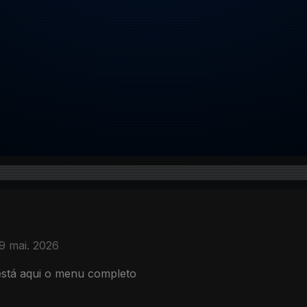
9 mai. 2026
está aqui o menu completo