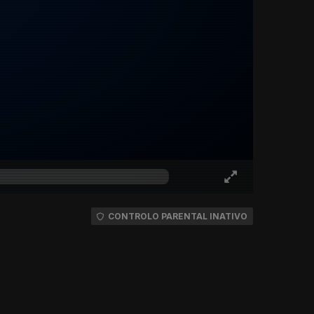
CONTROLO PARENTAL INATIVO