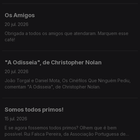
Os Amigos
20 jul. 2026
Obrigada a todos os amigos que atendaram. Marquem esse
café!
"A Odisseia", de Christopher Nolan
20 jul. 2026
João Torgal e Daniel Mota, Os Cinéfilos Que Ninguém Pediu,
comentam "A Odisseia", de Christopher Nolan.
Somos todos primos!
15 jul. 2026
E se agora fossemos todos primos? Olhem que é bem
possível. Rui Faísca Pereira, da Associação Portuguesa de