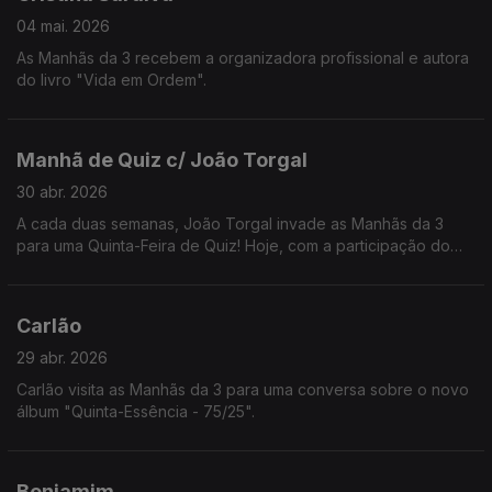
04 mai. 2026
As Manhãs da 3 recebem a organizadora profissional e autora
do livro "Vida em Ordem".
Manhã de Quiz c/ João Torgal
30 abr. 2026
A cada duas semanas, João Torgal invade as Manhãs da 3
para uma Quinta-Feira de Quiz! Hoje, com a participação do
ouvinte Jorge Pontes.
Carlão
29 abr. 2026
Carlão visita as Manhãs da 3 para uma conversa sobre o novo
álbum "Quinta-Essência - 75/25".
Benjamim