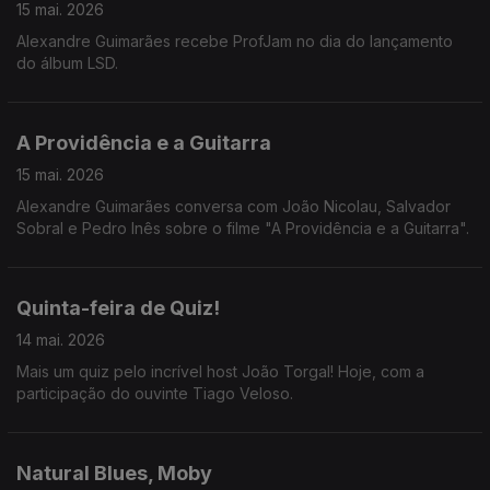
15 mai. 2026
Alexandre Guimarães recebe ProfJam no dia do lançamento
do álbum LSD.
A Providência e a Guitarra
15 mai. 2026
Alexandre Guimarães conversa com João Nicolau, Salvador
Sobral e Pedro Inês sobre o filme "A Providência e a Guitarra".
Quinta-feira de Quiz!
14 mai. 2026
Mais um quiz pelo incrível host João Torgal! Hoje, com a
participação do ouvinte Tiago Veloso.
Natural Blues, Moby