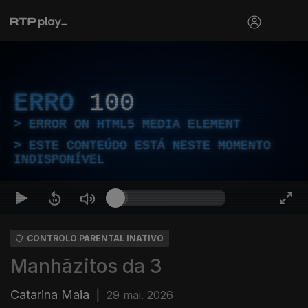
ERRO
100
ERROR ON HTML5 MEDIA ELEMENT
ESTE CONTEÚDO ESTÁ NESTE MOMENTO
INDISPONÍVEL
CONTROLO PARENTAL INATIVO
Manhãzitos da 3
Catarina Maia
|
29 mai. 2026