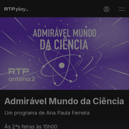
Admirável Mundo da Ciência
Um programa de Ana Paula Ferreira
Às 2ªs feiras às 15h00