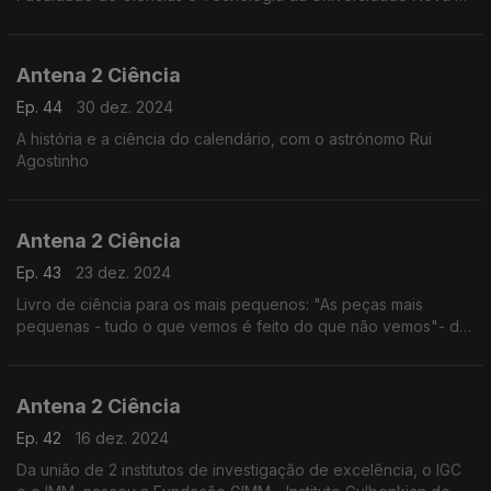
Lisboa.
Antena 2 Ciência
Ep. 44
30 dez. 2024
A história e a ciência do calendário, com o astrónomo Rui
Agostinho
Antena 2 Ciência
Ep. 43
23 dez. 2024
Livro de ciência para os mais pequenos: "As peças mais
pequenas - tudo o que vemos é feito do que não vemos"- de
Miriam Alves;
Antena 2 Ciência
Ep. 42
16 dez. 2024
Da união de 2 institutos de investigação de excelência, o IGC