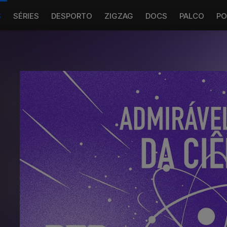
S
SÉRIES
DESPORTO
ZIGZAG
DOCS
PALCO
PO