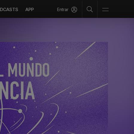
DCASTS
APP
Entrar