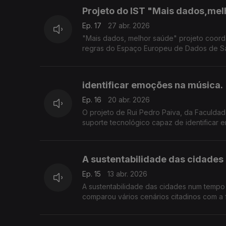
Projeto do IST "Mais dados,mel
Ep. 17
27 abr. 2026
"Mais dados, melhor saúde" projeto coorde
regras do Espaço Europeu de Dados de Sa
identificar emoções na música.
Ep. 16
20 abr. 2026
O projeto de Rui Pedro Paiva, da Faculda
suporte tecnológico capaz de identificar 
A sustentabilidade das cidades 
Ep. 15
13 abr. 2026
A sustentabilidade das cidades num tempo 
comparou vários cenários citadinos com a 