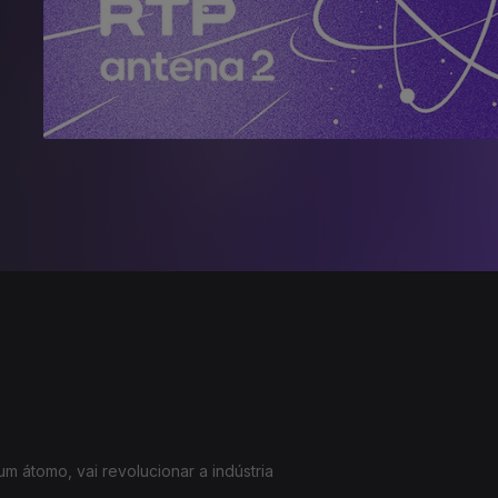
m átomo, vai revolucionar a indústria