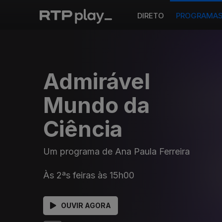
DIRETO
PROGRAMA
Admirável
Mundo da
Ciência
Um programa de Ana Paula Ferreira
Às 2ªs feiras às 15h00
OUVIR AGORA