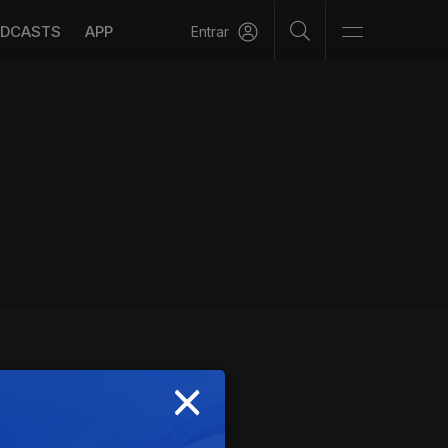
DCASTS
APP
Entrar
×