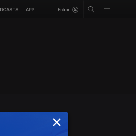
DCASTS
APP
Entrar
×