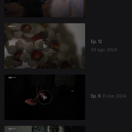
Ep. 12
03 ago. 2024
Ep. 6
31 mar. 2024