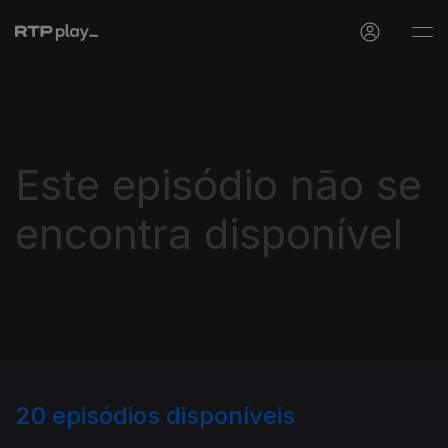
Este episódio não se
encontra disponível
20
episódios disponíveis