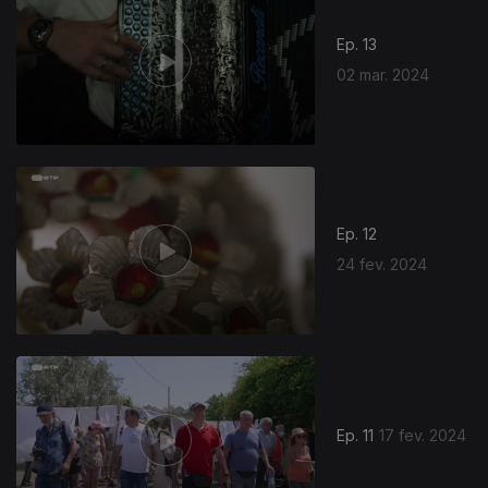
Ep. 13
02 mar. 2024
Ep. 12
24 fev. 2024
Ep. 11
17 fev. 2024