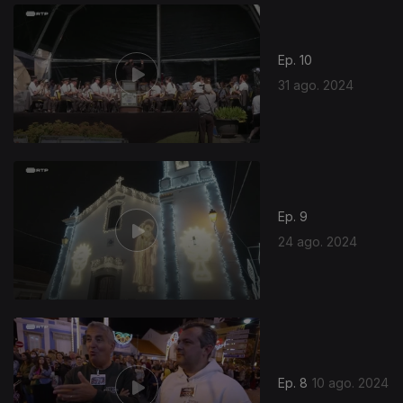
Ep. 10
31 ago. 2024
Ep. 9
24 ago. 2024
Ep. 8
10 ago. 2024