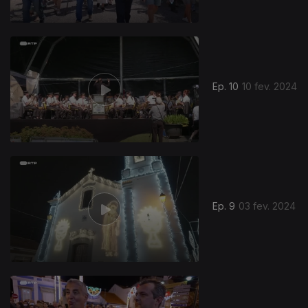
Ep. 10
10 fev. 2024
Ep. 9
03 fev. 2024
742549