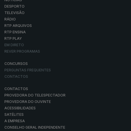
DESPORTO
TELEVISÃO
RÁDIO
RTP ARQUIVOS
RTP ENSINA
RTP PLAY
EM DIRETO
REVER PROGRAMAS
CONCURSOS
PERGUNTAS FREQUENTES
CONTACTOS
CONTACTOS
PROVEDORA DO TELESPECTADOR
PROVEDORA DO OUVINTE
ACESSIBILIDADES
SATÉLITES
A EMPRESA
CONSELHO GERAL INDEPENDENTE