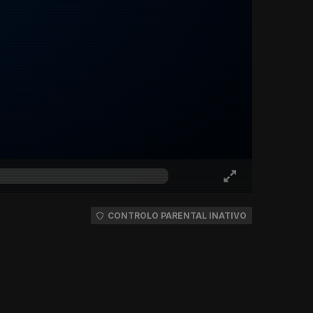
CONTROLO PARENTAL INATIVO