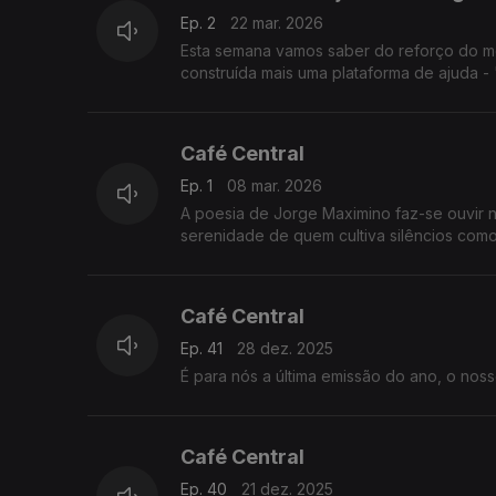
Ep. 2
22 mar. 2026
Esta semana vamos saber do reforço do mo
construída mais uma plataforma de ajuda -
Café Central
Ep. 1
08 mar. 2026
A poesia de Jorge Maximino faz-se ouvir n
serenidade de quem cultiva silêncios como
Café Central
Ep. 41
28 dez. 2025
É para nós a última emissão do ano, o nos
Café Central
Ep. 40
21 dez. 2025