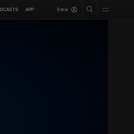
DCASTS
APP
Entrar