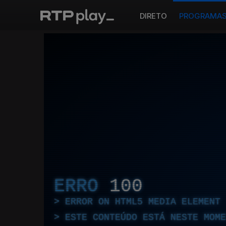
DIRETO
PROGRAMA
ERRO
100
ERROR ON HTML5 MEDIA ELEMENT
ESTE CONTEÚDO ESTÁ NESTE MOME