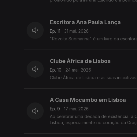
Escritora Ana Paula Lança
Ep. 11
31 mai. 2026
"Revolta Submarina" é um livro da escritora
Clube África de Lisboa
Ep. 10
24 mai. 2026
Clube África de Lisboa e as suas iniciativas
A Casa Mocambo em Lisboa
Ep. 9
17 mai. 2026
Ao celebrar uma década de existência, a
Lisboa, especialmente no coração da Graç