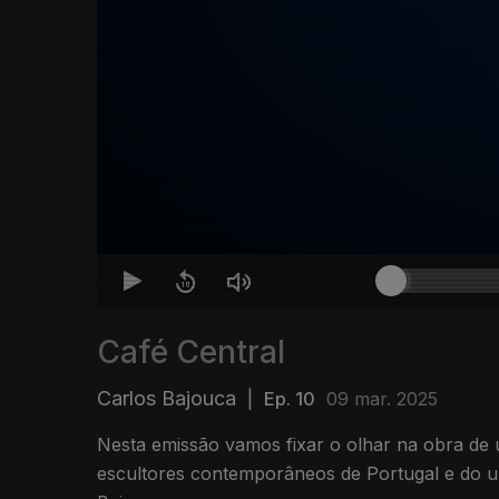
Café Central
Carlos Bajouca
|
Ep. 10
09 mar. 2025
Nesta emissão vamos fixar o olhar na obra de
escultores contemporâneos de Portugal e do u