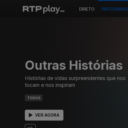
DIRETO
PROGRAMA
Outras Histórias
Histórias de vidas surpreendentes que nos
tocam e nos inspiram
TODOS
VER AGORA