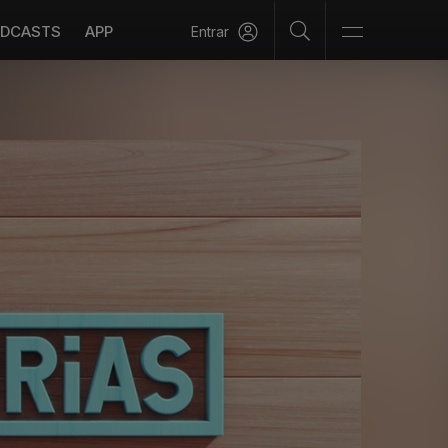
DCASTS
APP
Entrar