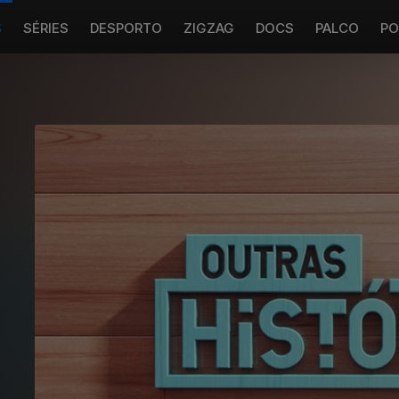
S
SÉRIES
DESPORTO
ZIGZAG
DOCS
PALCO
PO