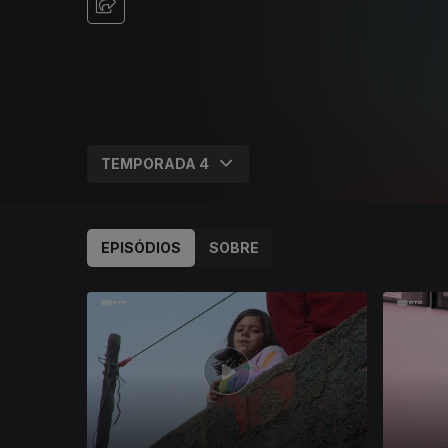
EPISÓDIOS
SOBRE