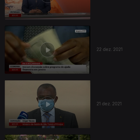
22 dez. 2021
21 dez. 2021