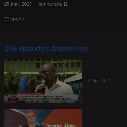
25 mar. 2021
|
temporada 12
opções
258
episódios disponíveis
31 dez. 2021