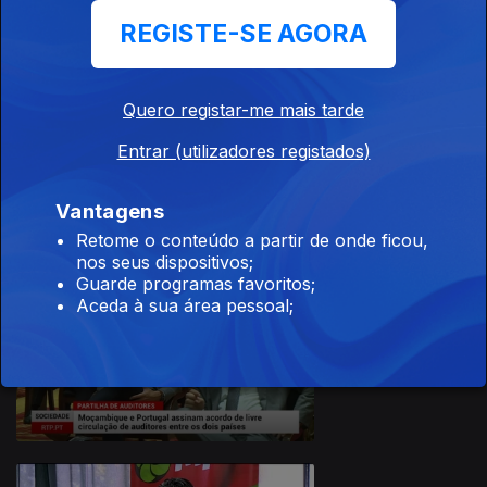
REGISTE-SE AGORA
Quero registar-me mais tarde
Entrar (utilizadores registados)
26 nov. 2021
Vantagens
Retome o conteúdo a partir de onde ficou,
nos seus dispositivos;
Guarde programas favoritos;
Aceda à sua área pessoal;
25 nov. 2021