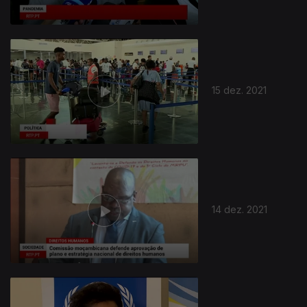
15 dez. 2021
14 dez. 2021