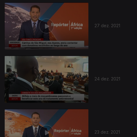
27 dez. 2021
24 dez. 2021
23 dez. 2021