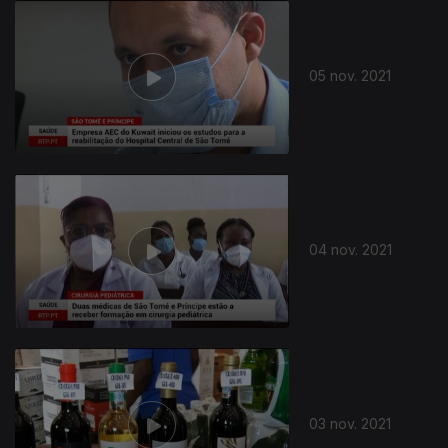
05 nov. 2021
04 nov. 2021
03 nov. 2021