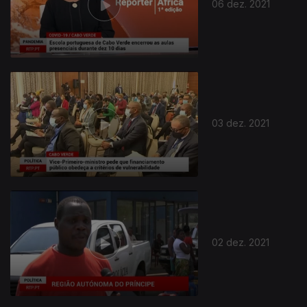
06 dez. 2021
03 dez. 2021
02 dez. 2021