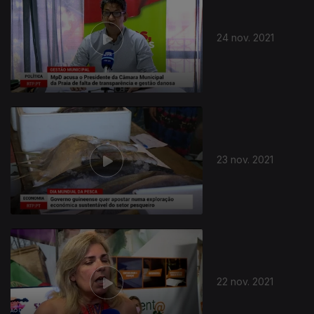
24 nov. 2021
23 nov. 2021
22 nov. 2021