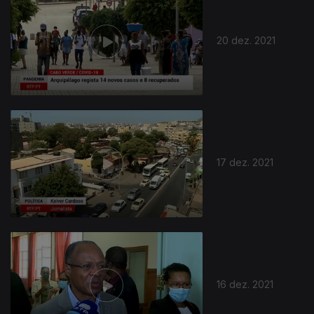
20 dez. 2021
586384
17 dez. 2021
16 dez. 2021