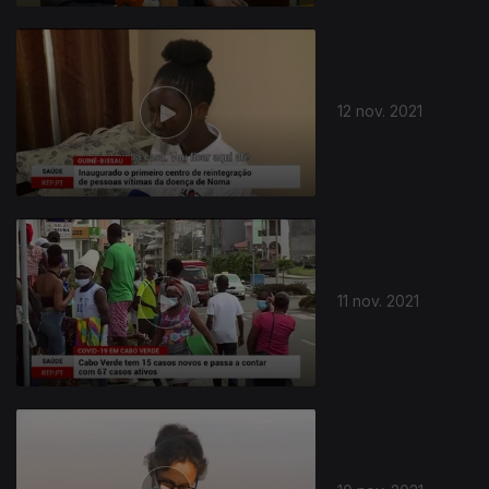
12 nov. 2021
11 nov. 2021