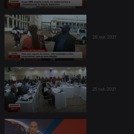
26 out. 2021
25 out. 2021