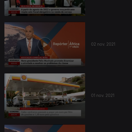
02 nov. 2021
01 nov. 2021