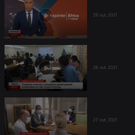
29 out. 2021
575670
28 out. 2021
27 out. 2021