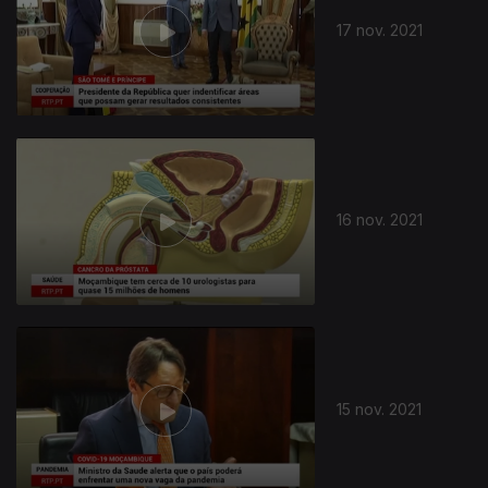
17 nov. 2021
16 nov. 2021
579057
15 nov. 2021