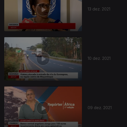
13 dez. 2021
10 dez. 2021
09 dez. 2021