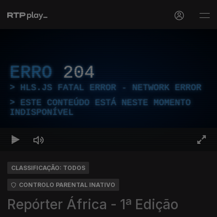
ERRO
204
HLS.JS FATAL ERROR - NETWORK ERROR
ESTE CONTEÚDO ESTÁ NESTE MOMENTO
INDISPONÍVEL
CLASSIFICAÇÃO: TODOS
CONTROLO PARENTAL INATIVO
Repórter África - 1ª Edição