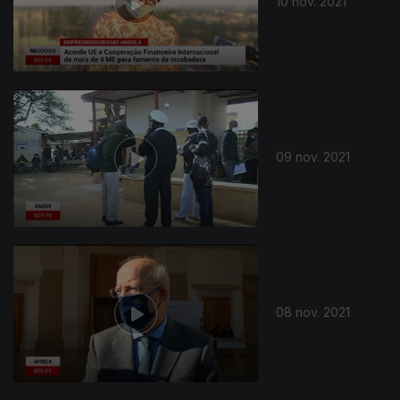
10 nov. 2021
09 nov. 2021
08 nov. 2021