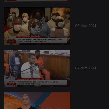
08 dez. 2021
07 dez. 2021