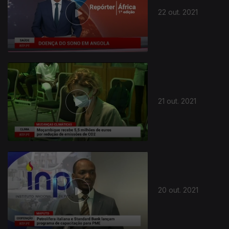
22 out. 2021
21 out. 2021
20 out. 2021