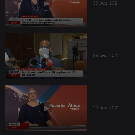
30 dez. 2021
29 dez. 2021
28 dez. 2021