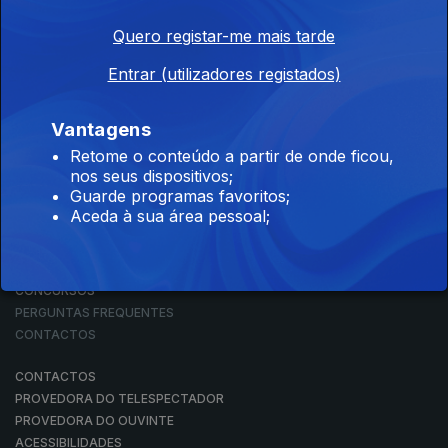
Quero registar-me mais tarde
Entrar (utilizadores registados)
NOTÍCIAS
DESPORTO
TELEVISÃO
Vantagens
RÁDIO
Retome o conteúdo a partir de onde ficou,
RTP ARQUIVOS
nos seus dispositivos;
RTP ENSINA
Guarde programas favoritos;
RTP PLAY
Aceda à sua área pessoal;
EM DIRETO
REVER PROGRAMAS
CONCURSOS
PERGUNTAS FREQUENTES
CONTACTOS
CONTACTOS
PROVEDORA DO TELESPECTADOR
PROVEDORA DO OUVINTE
ACESSIBILIDADES