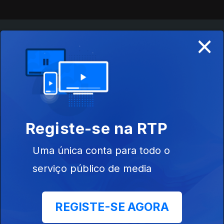
×
Instale a aplicação
RTP Play
Disponível para iOS, Android, Apple TV, Android TV e
CarPlay
Registe-se na RTP
Uma única conta para todo o
serviço público de media
REGISTE-SE AGORA