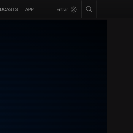
DCASTS
APP
Entrar