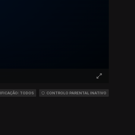
IFICAÇÃO: TODOS
CONTROLO PARENTAL INATIVO