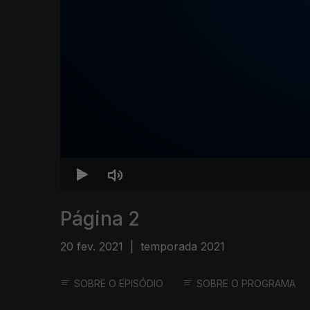
Página 2
20 fev. 2021
|
temporada 2021
SOBRE O EPISÓDIO
SOBRE O PROGRAMA