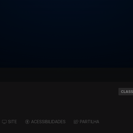
CLASS
SITE
ACESSIBILIDADES
PARTILHA