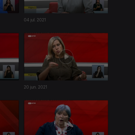
04 jul. 2021
20 jun. 2021