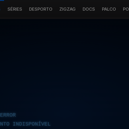
S
SÉRIES
DESPORTO
ZIGZAG
DOCS
PALCO
PO
ERROR
NTO INDISPONÍVEL