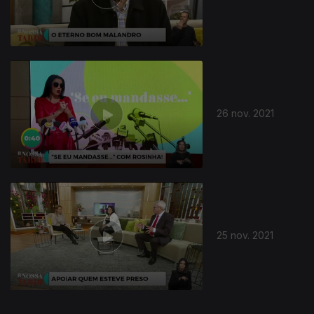
581865
26 nov. 2021
25 nov. 2021