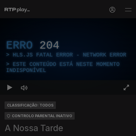
ERRO
204
HLS.JS FATAL ERROR - NETWORK ERROR
ESTE CONTEÚDO ESTÁ NESTE MOMENTO
INDISPONÍVEL
CLASSIFICAÇÃO: TODOS
CONTROLO PARENTAL INATIVO
A Nossa Tarde