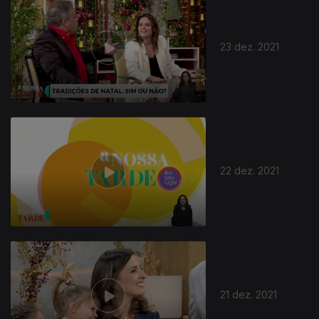
23 dez. 2021
22 dez. 2021
21 dez. 2021