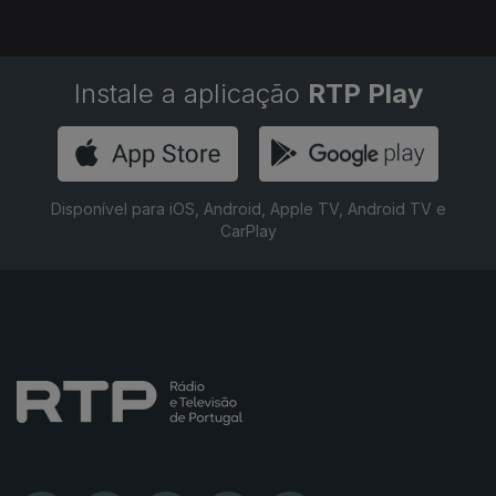
Instale a aplicação
RTP Play
Disponível para iOS, Android, Apple TV, Android TV e
CarPlay