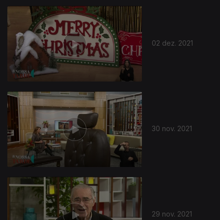
02 dez. 2021
30 nov. 2021
29 nov. 2021