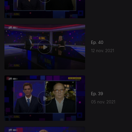
Ep. 40
12 nov. 2021
Ep. 39
05 nov. 2021