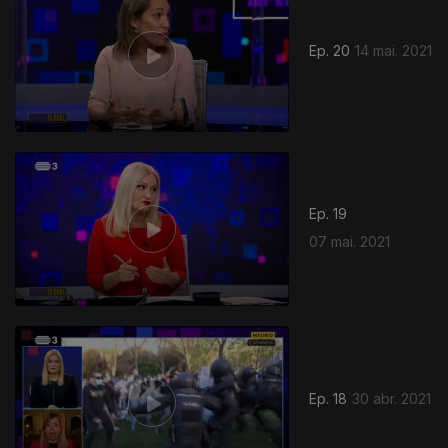
Ep. 20
14 mai. 2021
Ep. 19
07 mai. 2021
Ep. 18
30 abr. 2021