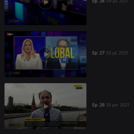
Ep. 28
09 jul. 2021
Ep. 27
02 jul. 2021
Ep. 26
25 jun. 2021