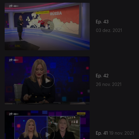
Ep. 43
03 dez. 2021
Ep. 42
26 nov. 2021
Ep. 41
19 nov. 2021