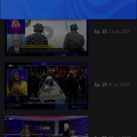
Ep. 30
23 jul. 2021
Ep. 29
16 jul. 2021