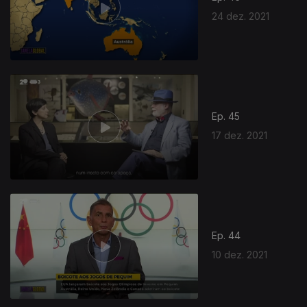
24 dez. 2021
Ep. 45
17 dez. 2021
Ep. 44
10 dez. 2021