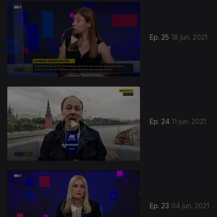
550820
Ep. 25
18 jun. 2021
Ep. 24
11 jun. 2021
Ep. 23
04 jun. 2021