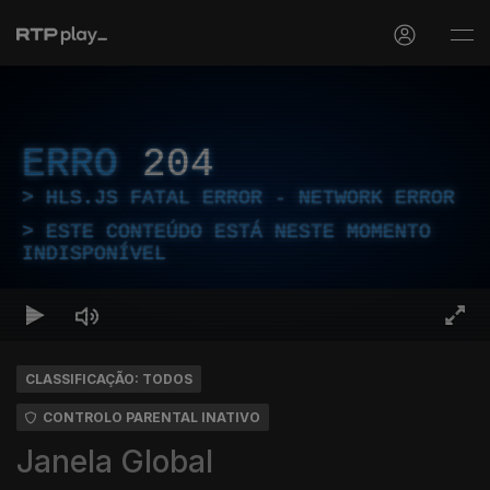
ERRO
204
HLS.JS FATAL ERROR - NETWORK ERROR
ESTE CONTEÚDO ESTÁ NESTE MOMENTO
INDISPONÍVEL
CLASSIFICAÇÃO: TODOS
CONTROLO PARENTAL INATIVO
Janela Global