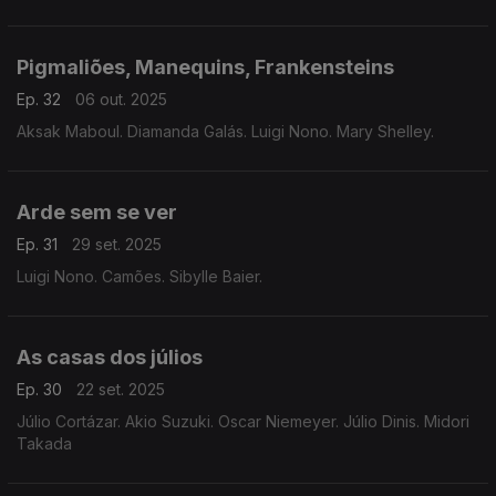
Pigmaliões, Manequins, Frankensteins
Ep. 32
06 out. 2025
Aksak Maboul. Diamanda Galás. Luigi Nono. Mary Shelley.
Arde sem se ver
Ep. 31
29 set. 2025
Luigi Nono. Camões. Sibylle Baier.
As casas dos júlios
Ep. 30
22 set. 2025
Júlio Cortázar. Akio Suzuki. Oscar Niemeyer. Júlio Dinis. Midori
Takada