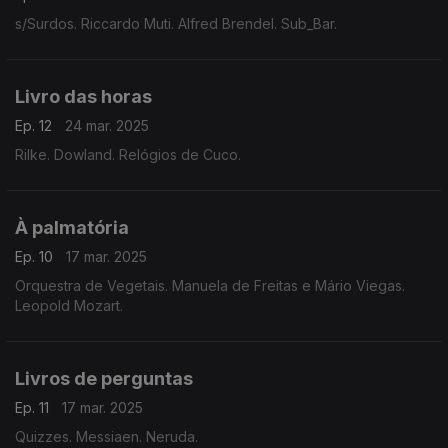
s/Surdos. Riccardo Muti. Alfred Brendel. Sub_Bar.
Livro das horas
Ep. 12
24 mar. 2025
Rilke. Dowland. Relógios de Cuco.
À palmatória
Ep. 10
17 mar. 2025
Orquestra de Vegetais. Manuela de Freitas e Mário Viegas.
Leopold Mozart.
Livros de perguntas
Ep. 11
17 mar. 2025
Quizzes. Messiaen. Neruda.