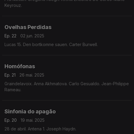
Keyrouz.
Ovelhas Perdidas
Ep. 22
02 jun. 2025
Lucas 15. Den bortkomne sauen. Carter Burwell.
Homófonas
Ep. 21
26 mai. 2025
Graindelavoix. Anna Akhmatova. Carlo Gesualdo. Jean-Philippe
Rameau.
Sinfonia do apagão
Ep. 20
19 mai. 2025
28 de abril. Antena 1. Joseph Haydn.