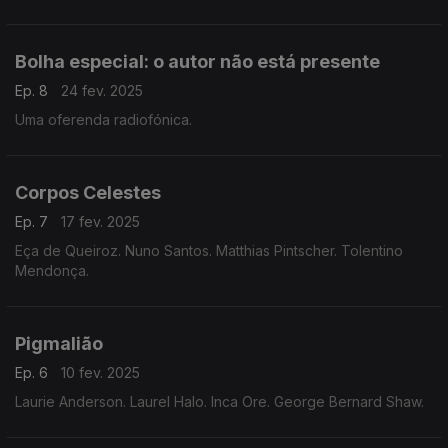
Bolha especial: o autor não está presente
Ep. 8
24 fev. 2025
Uma oferenda radiofónica.
Corpos Celestes
Ep. 7
17 fev. 2025
Eça de Queiroz. Nuno Santos. Matthias Pintscher. Tolentino
Mendonça.
Pigmalião
Ep. 6
10 fev. 2025
Laurie Anderson. Laurel Halo. Inca Ore. George Bernard Shaw.