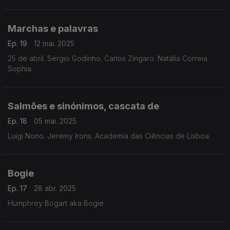
Marchas e palavras
Ep. 19
12 mai. 2025
25 de abril. Sérgio Godinho. Carlos Zíngaro. Natália Correia.
Sophia.
Salmões e sinónimos, cascata de
Ep. 18
05 mai. 2025
Luigi Nono. Jeremy Irons. Academia das Ciências de Lisboa.
Bogie
Ep. 17
28 abr. 2025
Humphrey Bogart aka Bogie