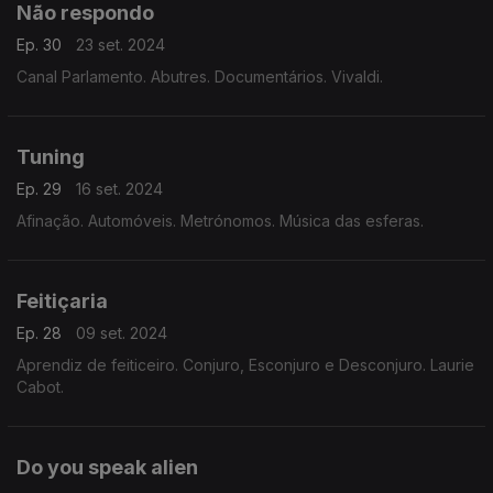
Não respondo
Ep. 30
23 set. 2024
Canal Parlamento. Abutres. Documentários. Vivaldi.
Tuning
Ep. 29
16 set. 2024
Afinação. Automóveis. Metrónomos. Música das esferas.
Feitiçaria
Ep. 28
09 set. 2024
Aprendiz de feiticeiro. Conjuro, Esconjuro e Desconjuro. Laurie
Cabot.
Do you speak alien