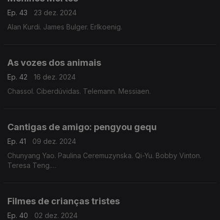
Ep. 43
23 dez. 2024
Alan Kurdi. James Bulger. Erlkoenig.
As vozes dos animais
Ep. 42
16 dez. 2024
Chassol. Ciberdúvidas. Telemann. Messiaen.
Cantigas de amigo: pengyou gequ
Ep. 41
09 dez. 2024
Chunyang Yao. Paulina Ceremuzynska. Qi-Yu. Bobby Vinton.
Teresa Teng.
Filmes de crianças tristes
Ep. 40
02 dez. 2024