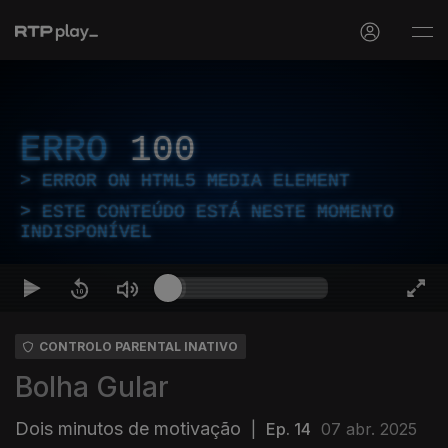
ERRO
100
ERROR ON HTML5 MEDIA ELEMENT
ESTE CONTEÚDO ESTÁ NESTE MOMENTO
INDISPONÍVEL
CONTROLO PARENTAL INATIVO
Bolha Gular
Dois minutos de motivação
|
Ep. 14
07 abr. 2025