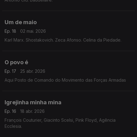
Um de maio
Ep. 18
02 mai. 2026
Karl Marx. Shostakovich. Zeca Afonso. Celina da Piedade.
O povo é
Ep. 17
25 abr. 2026
Aqui Posto de Comando do Movimento das Forças Armadas
Igrejinha minha mina
Ep. 16
18 abr. 2026
François Couturier, Giacinto Scelsi, Pink Floyd, Agência
Ecclesia.