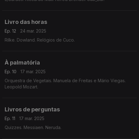
Livro das horas
Ep. 12
24 mar. 2025
Rilke. Dowland. Relógios de Cuco.
À palmatória
Ep. 10
17 mar. 2025
Orquestra de Vegetais. Manuela de Freitas e Mário Viegas.
Leopold Mozart.
Livros de perguntas
Ep. 11
17 mar. 2025
Quizzes. Messiaen. Neruda.