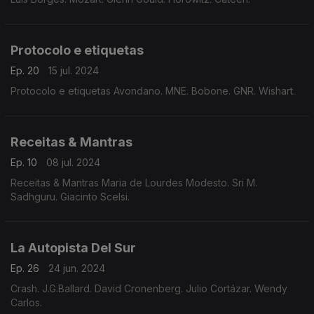
Protocolo e etiquetas
Ep. 20
15 jul. 2024
Protocolo e etiquetas Avondano. MNE. Bobone. GNR. Wishart.
Receitas & Mantras
Ep. 10
08 jul. 2024
Receitas & Mantras Maria de Lourdes Modesto. Sri M.
Sadhguru. Giacinto Scelsi.
La Autopista Del Sur
Ep. 26
24 jun. 2024
Crash. J.G.Ballard. David Cronenberg. Julio Cortázar. Wendy
Carlos.