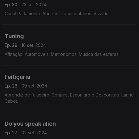
Ep. 30
23 set. 2024
Canal Parlamento. Abutres. Documentários. Vivaldi.
Tuning
Ep. 29
16 set. 2024
Afinação. Automóveis. Metrónomos. Música das esferas.
Feitiçaria
Ep. 28
09 set. 2024
Aprendiz de feiticeiro. Conjuro, Esconjuro e Desconjuro. Laurie
Cabot.
Do you speak alien
Ep. 27
02 set. 2024