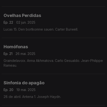
Ovelhas Perdidas
Ep. 22
02 jun. 2025
Lucas 15. Den bortkomne sauen. Carter Burwell.
Homófonas
Ep. 21
26 mai. 2025
Graindelavoix. Anna Akhmatova. Carlo Gesualdo. Jean-Philippe
Rameau.
Sinfonia do apagão
Ep. 20
19 mai. 2025
28 de abril. Antena 1. Joseph Haydn.