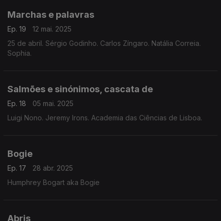
Marchas e palavras
Ep. 19
12 mai. 2025
25 de abril. Sérgio Godinho. Carlos Zíngaro. Natália Correia.
Sophia.
Salmões e sinónimos, cascata de
Ep. 18
05 mai. 2025
Luigi Nono. Jeremy Irons. Academia das Ciências de Lisboa.
Bogie
Ep. 17
28 abr. 2025
Humphrey Bogart aka Bogie
Abris