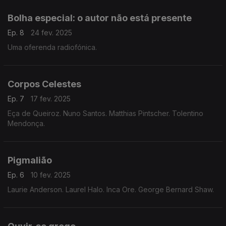
Bolha especial: o autor não está presente
Ep. 8
24 fev. 2025
Uma oferenda radiofónica.
Corpos Celestes
Ep. 7
17 fev. 2025
Eça de Queiroz. Nuno Santos. Matthias Pintscher. Tolentino
Mendonça.
Pigmalião
Ep. 6
10 fev. 2025
Laurie Anderson. Laurel Halo. Inca Ore. George Bernard Shaw.