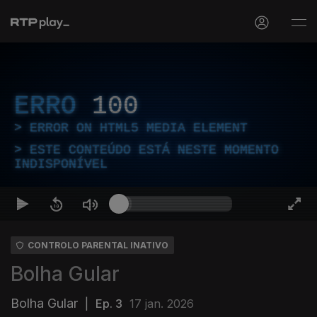
ERRO
100
ERROR ON HTML5 MEDIA ELEMENT
ESTE CONTEÚDO ESTÁ NESTE MOMENTO
INDISPONÍVEL
CONTROLO PARENTAL INATIVO
Bolha Gular
Bolha Gular
|
Ep. 3
17 jan. 2026