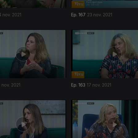
4 nov. 2021
Ep. 167
23 nov. 2021
8 nov. 2021
Ep. 163
17 nov. 2021