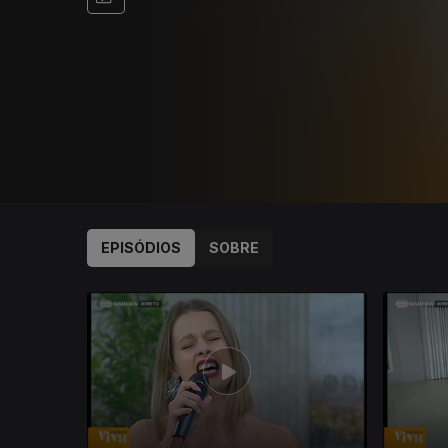
EPISÓDIOS
SOBRE