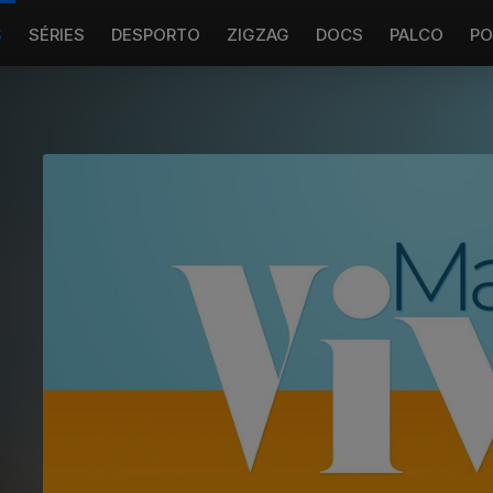
S
SÉRIES
DESPORTO
ZIGZAG
DOCS
PALCO
PO