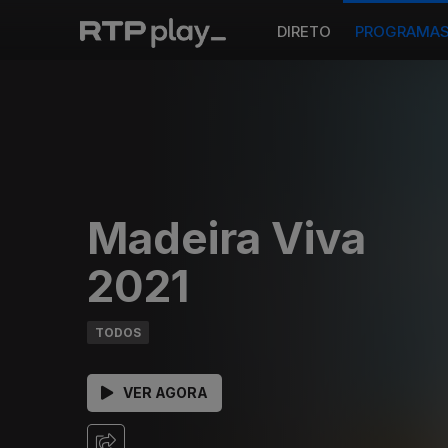
DIRETO
PROGRAMA
Madeira Viva
2021
TODOS
VER AGORA