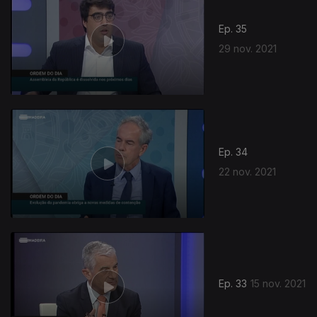
Ep. 35
29 nov. 2021
Ep. 34
22 nov. 2021
Ep. 33
15 nov. 2021