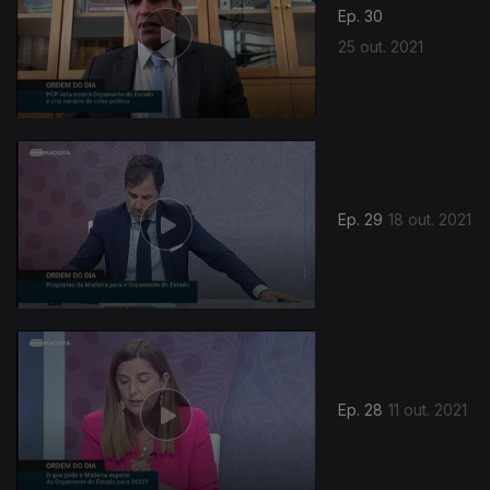
Ep. 30
25 out. 2021
Ep. 29
18 out. 2021
Ep. 28
11 out. 2021