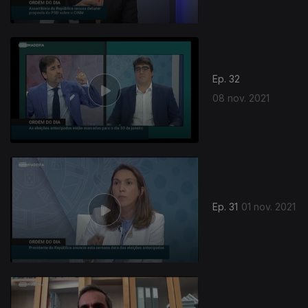
Ep. 32
08 nov. 2021
Ep. 31
01 nov. 2021