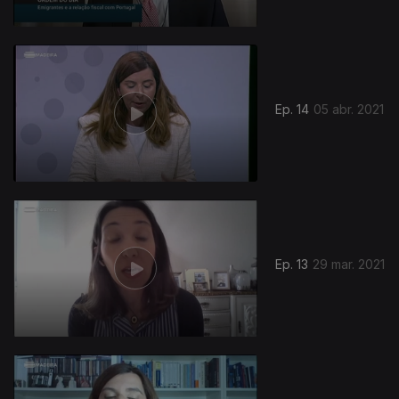
534059
Ep. 14
05 abr. 2021
Ep. 13
29 mar. 2021