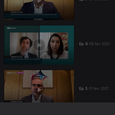
Ep. 6
08 fev. 2021
Ep. 5
01 fev. 2021