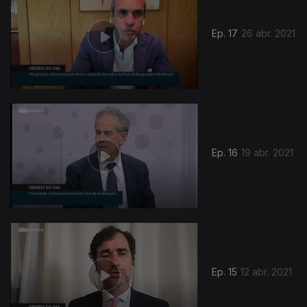
Ep. 17
26 abr. 2021
Ep. 16
19 abr. 2021
Ep. 15
12 abr. 2021