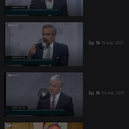
Ep. 19
10 mai. 2021
Ep. 18
03 mai. 2021