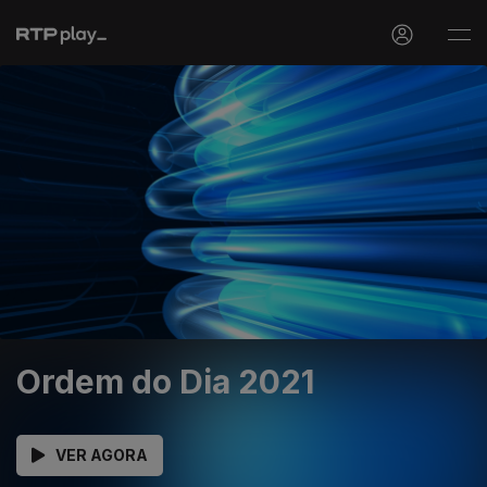
Ordem do Dia 2021
VER AGORA