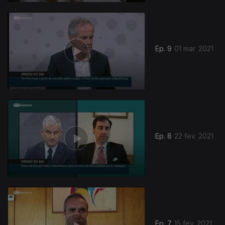
Ep. 9
01 mar. 2021
Ep. 8
22 fev. 2021
Ep. 7
15 fev. 2021