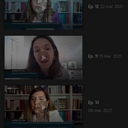
Ep. 12
22 mar. 2021
Ep. 11
15 mar. 2021
Ep. 10
08 mar. 2021