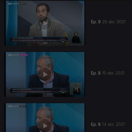
Ep. 9
28 abr. 2021
Ep. 8
15 abr. 2021
Ep. 8
14 abr. 2021