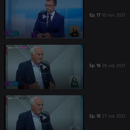
Ep. 17
10 nov. 2021
Ep. 16
28 out. 2021
Ep. 16
27 out. 2021