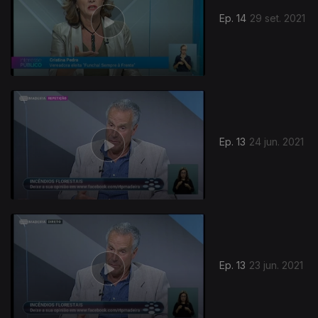
Ep. 14
29 set. 2021
Ep. 13
24 jun. 2021
Ep. 13
23 jun. 2021