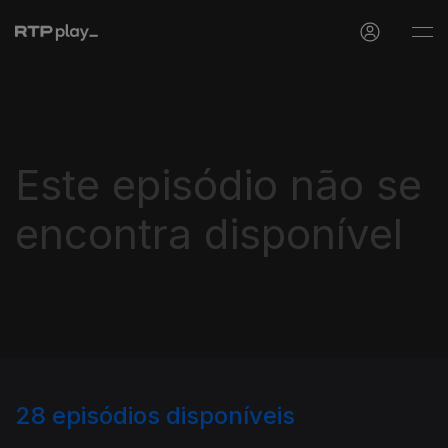
Este episódio não se
encontra disponível
28
episódios disponíveis