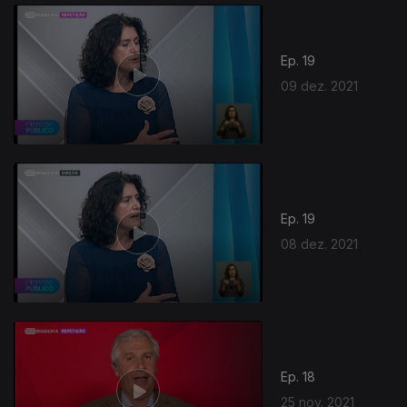
Ep. 19
09 dez. 2021
Ep. 19
08 dez. 2021
Ep. 18
25 nov. 2021