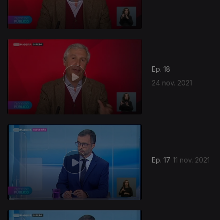
Ep. 18
24 nov. 2021
Ep. 17
11 nov. 2021