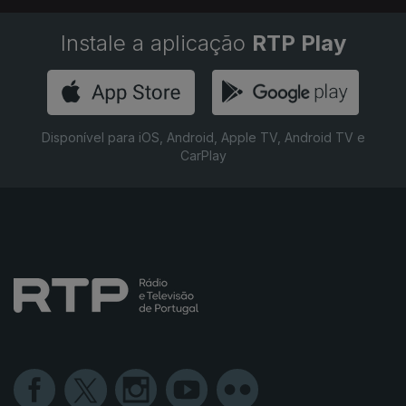
Instale a aplicação
RTP Play
Disponível para iOS, Android, Apple TV, Android TV e
CarPlay