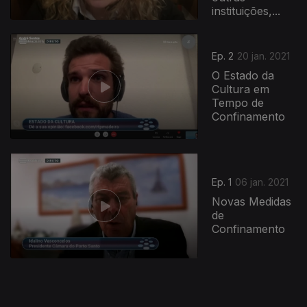
instituições,...
516401
Ep. 2
20 jan. 2021
O Estado da
Cultura em
Tempo de
Confinamento
Ep. 1
06 jan. 2021
Novas Medidas
de
Confinamento