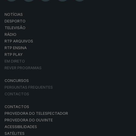
NOTÍCIAS
DESPORTO
TELEVISÃO
RÁDIO
RTP ARQUIVOS
RTP ENSINA
RTP PLAY
EM DIRETO
REVER PROGRAMAS
CONCURSOS
PERGUNTAS FREQUENTES
CONTACTOS
CONTACTOS
PROVEDORA DO TELESPECTADOR
PROVEDORA DO OUVINTE
ACESSIBILIDADES
SATÉLITES