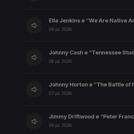
Ella Jenkins e “We Are Native 
09 jul. 2026
Johnny Cash e “Tennessee Stu
08 jul. 2026
Johnny Horton e “The Battle of
07 jul. 2026
Jimmy Driftwood e “Peter Franc
06 jul. 2026