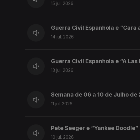
15 jul. 2026
Guerra Civil Espanhola e “Cara a
14 jul. 2026
Guerra Civil Espanhola e “A Las
13 jul. 2026
Semana de 06 a 10 de Julho de
11 jul. 2026
Pete Seeger e “Yankee Doodle”
10 jul. 2026