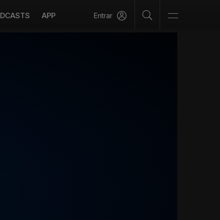
DCASTS
APP
Entrar