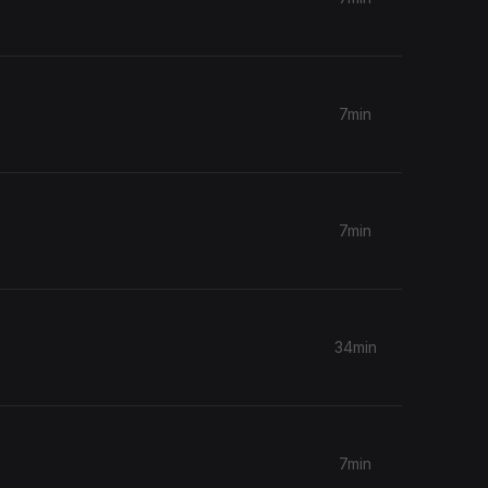
7min
7min
34min
7min