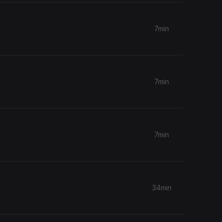
7min
7min
7min
34min