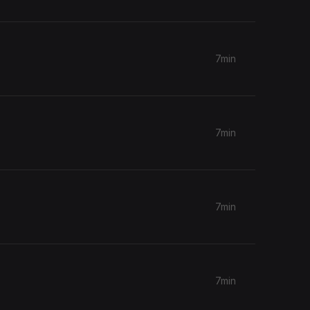
7min
7min
7min
7min