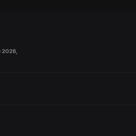
e 2026,