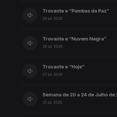
Trovante e “Pombas da Paz”
29 jul. 2026
Trovante e “Nuvem Negra”
28 jul. 2026
Trovante e “Hoje”
27 jul. 2026
Semana de 20 a 24 de Julho de
25 jul. 2026