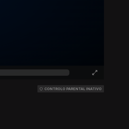
CONTROLO PARENTAL INATIVO