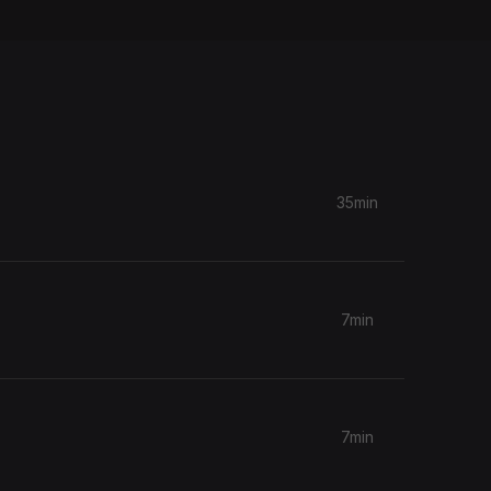
35min
7min
7min