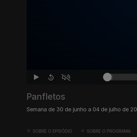
Panfletos
Semana de 30 de junho a 04 de julho de 2
SOBRE O EPISÓDIO
SOBRE O PROGRAMA