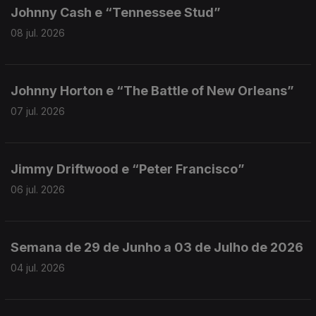
Johnny Cash e “Tennessee Stud”
08 jul. 2026
Johnny Horton e “The Battle of New Orleans”
07 jul. 2026
Jimmy Driftwood e “Peter Francisco”
06 jul. 2026
Semana de 29 de Junho a 03 de Julho de 2026
04 jul. 2026