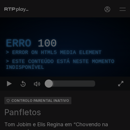
ERRO
100
ERROR ON HTML5 MEDIA ELEMENT
ESTE CONTEÚDO ESTÁ NESTE MOMENTO
INDISPONÍVEL
CONTROLO PARENTAL INATIVO
Panfletos
Tom Jobim e Elis Regina em “Chovendo na