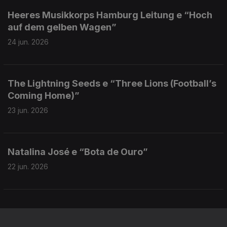
Heeres Musikkorps Hamburg Leitung e “Hoch
auf dem gelben Wagen”
24 jun. 2026
The Lightning Seeds e “Three Lions (Football’s
Coming Home)”
23 jun. 2026
Natalina José e “Bota de Ouro”
22 jun. 2026