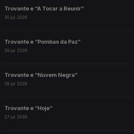
Trovante e “A Tocar a Reunir”
30 jul. 2026
Trovante e “Pombas da Paz”
29 jul. 2026
Trovante e “Nuvem Negra”
28 jul. 2026
Trovante e “Hoje”
27 jul. 2026