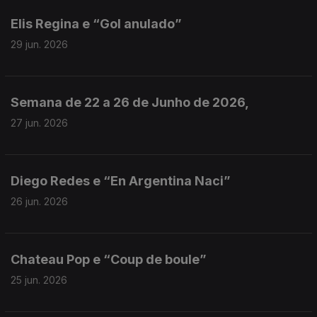
Elis Regina e “Gol anulado”
29 jun. 2026
Semana de 22 a 26 de Junho de 2026,
27 jun. 2026
Diego Redes e “En Argentina Naci”
26 jun. 2026
Chateau Pop e “Coup de boule”
25 jun. 2026