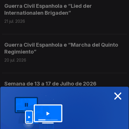
Guerra Civil Espanhola e “Lied der
Internationalen Brigaden”
21 jul. 2026
Guerra Civil Espanhola e “Marcha del Quinto
Regimiento”
20 jul. 2026
Semana de 13 a 17 de Julho de 2026
×
18 jul. 2026
Guerra Civil Espanhola e “El Quinto
Regimiento”