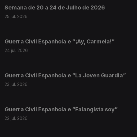
Semana de 20 a 24 de Julho de 2026
25 jul. 2026
Guerra Civil Espanhola e “¡Ay, Carmela!”
24 jul. 2026
Guerra Civil Espanhola e “La Joven Guardia”
23 jul. 2026
Guerra Civil Espanhola e “Falangista soy”
22 jul. 2026