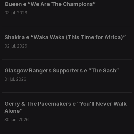
Queen e “We Are The Champions”
03 jul. 2026
Shakira e “Waka Waka (This Time for Africa)”
02 jul. 2026
Glasgow Rangers Supporters e “The Sash”
01 jul. 2026
Gerry & The Pacemakers e “You’ll Never Walk
Alone”
30 jun. 2026