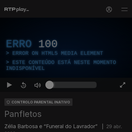
ERRO
100
ERROR ON HTML5 MEDIA ELEMENT
ESTE CONTEÚDO ESTÁ NESTE MOMENTO
INDISPONÍVEL
CONTROLO PARENTAL INATIVO
Panfletos
Zélia Barbosa e “Funeral do Lavrador”
|
29 abr.