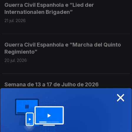
Guerra Civil Espanhola e “Lied der
Internationalen Brigaden”
21 jul. 2026
Guerra Civil Espanhola e “Marcha del Quinto
Regimiento”
20 jul. 2026
Semana de 13 a 17 de Julho de 2026
×
18 jul. 2026
Guerra Civil Espanhola e “El Quinto
Regimiento”