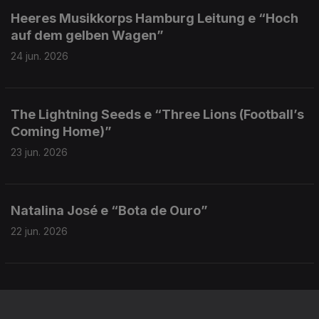
Heeres Musikkorps Hamburg Leitung e “Hoch
auf dem gelben Wagen”
24 jun. 2026
The Lightning Seeds e “Three Lions (Football’s
Coming Home)”
23 jun. 2026
Natalina José e “Bota de Ouro”
22 jun. 2026