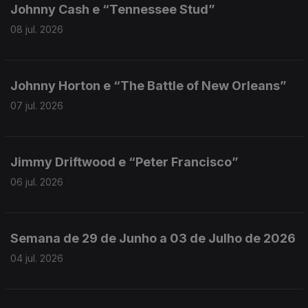
Johnny Cash e “Tennessee Stud”
08 jul. 2026
Johnny Horton e “The Battle of New Orleans”
07 jul. 2026
Jimmy Driftwood e “Peter Francisco”
06 jul. 2026
Semana de 29 de Junho a 03 de Julho de 2026
04 jul. 2026