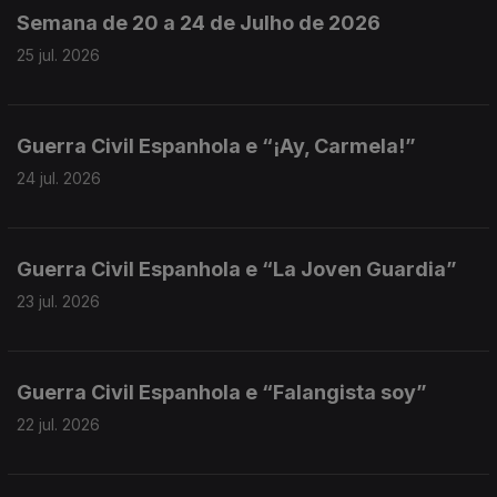
Semana de 20 a 24 de Julho de 2026
25 jul. 2026
Guerra Civil Espanhola e “¡Ay, Carmela!”
24 jul. 2026
Guerra Civil Espanhola e “La Joven Guardia”
23 jul. 2026
Guerra Civil Espanhola e “Falangista soy”
22 jul. 2026