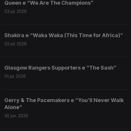
Queen e “We Are The Champions”
03 jul. 2026
Shakira e “Waka Waka (This Time for Africa)”
02 jul. 2026
Glasgow Rangers Supporters e “The Sash”
01 jul. 2026
Gerry & The Pacemakers e “You’ll Never Walk
Alone”
30 jun. 2026