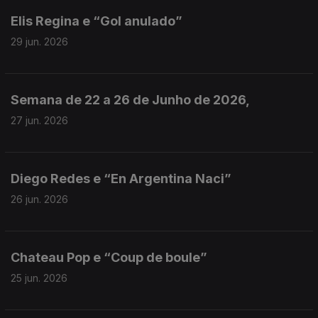
Elis Regina e “Gol anulado”
29 jun. 2026
Semana de 22 a 26 de Junho de 2026,
27 jun. 2026
Diego Redes e “En Argentina Naci”
26 jun. 2026
Chateau Pop e “Coup de boule”
25 jun. 2026