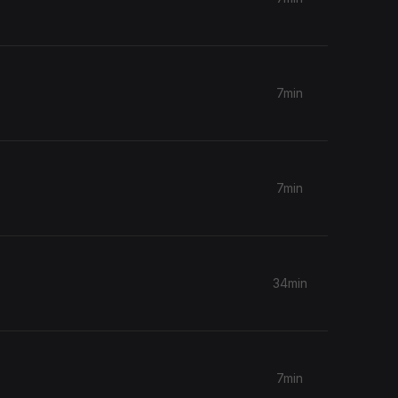
7min
7min
34min
7min