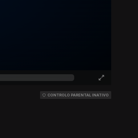
CONTROLO PARENTAL INATIVO