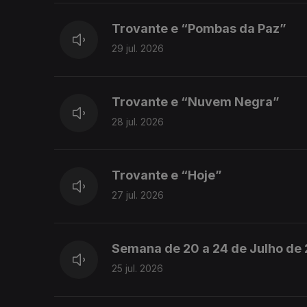
Trovante e “Pombas da Paz”
29 jul. 2026
Trovante e “Nuvem Negra”
28 jul. 2026
Trovante e “Hoje”
27 jul. 2026
Semana de 20 a 24 de Julho de
25 jul. 2026