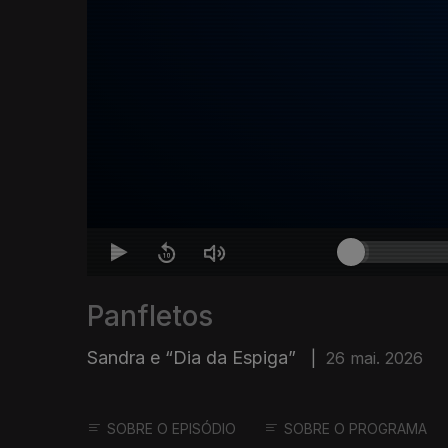
Panfletos
Sandra e “Dia da Espiga”
|
26 mai. 2026
SOBRE O EPISÓDIO
SOBRE O PROGRAMA