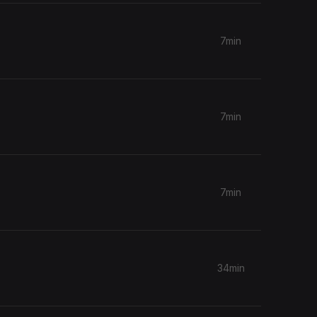
7min
7min
7min
34min