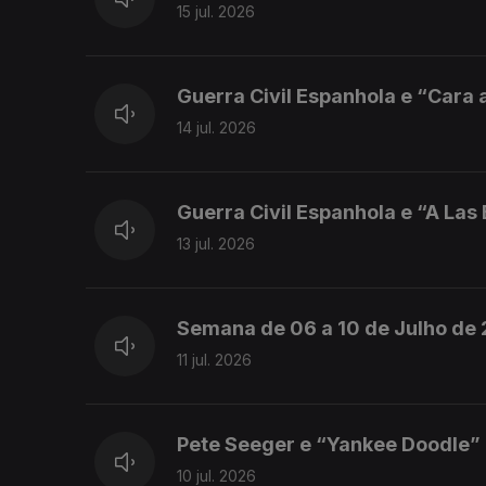
15 jul. 2026
Guerra Civil Espanhola e “Cara a
14 jul. 2026
Guerra Civil Espanhola e “A Las
13 jul. 2026
Semana de 06 a 10 de Julho de
11 jul. 2026
Pete Seeger e “Yankee Doodle”
10 jul. 2026