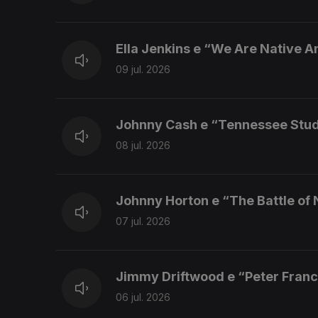
Ella Jenkins e “We Are Native 
09 jul. 2026
Johnny Cash e “Tennessee Stu
08 jul. 2026
Johnny Horton e “The Battle of
07 jul. 2026
Jimmy Driftwood e “Peter Franc
06 jul. 2026