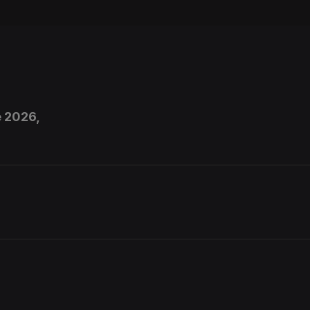
e 2026,