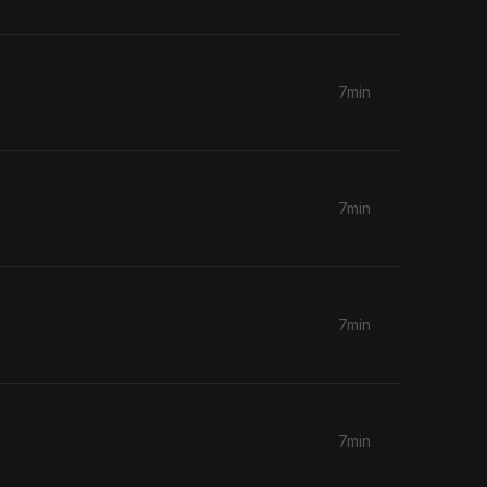
7min
7min
7min
7min