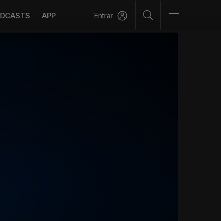
DCASTS
APP
Entrar