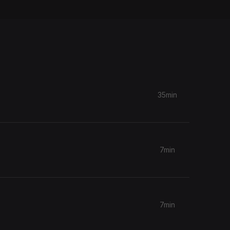
35min
7min
7min