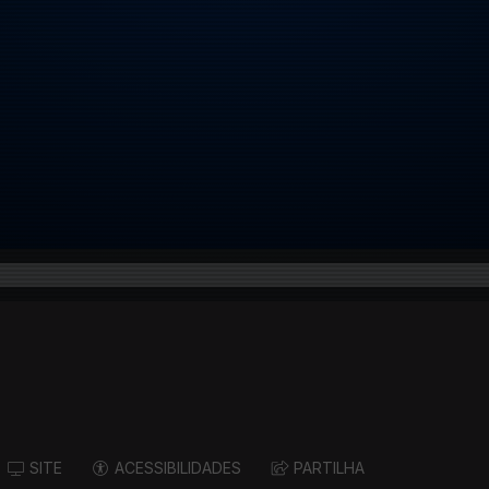
SITE
ACESSIBILIDADES
PARTILHA