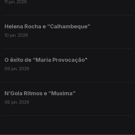
11 jun. 2026
Helena Rocha e “Calhambeque”
10 jun. 2026
O êxito de “Maria Provocação"
09 jun. 2026
N’Gola Ritmos e “Muxima”
08 jun. 2026