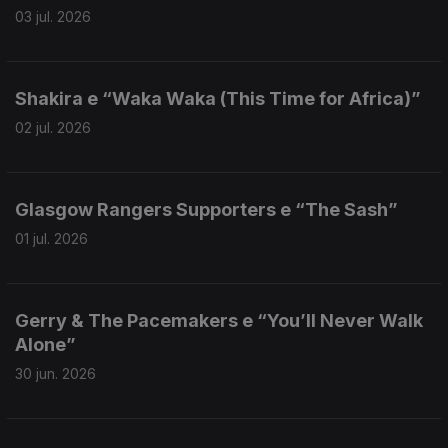
03 jul. 2026
Shakira e “Waka Waka (This Time for Africa)”
02 jul. 2026
Glasgow Rangers Supporters e “The Sash”
01 jul. 2026
Gerry & The Pacemakers e “You’ll Never Walk
Alone”
30 jun. 2026