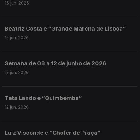
16 jun. 2026
Beatriz Costa e “Grande Marcha de Lisboa”
15 jun. 2026
Semana de 08 a 12 de junho de 2026
13 jun. 2026
Teta Lando e “Quimbemba”
12 jun. 2026
Luiz Visconde e “Chofer de Praça”