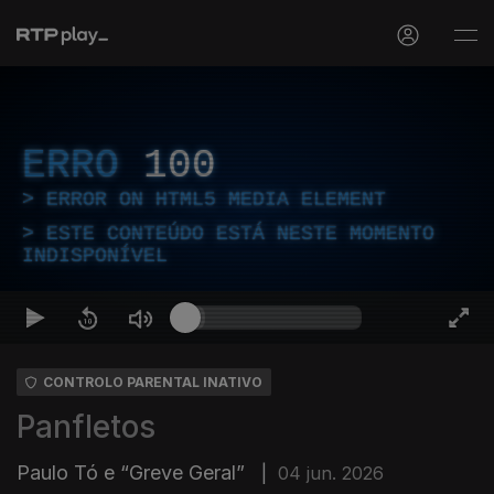
ERRO
100
ERROR ON HTML5 MEDIA ELEMENT
ESTE CONTEÚDO ESTÁ NESTE MOMENTO
INDISPONÍVEL
CONTROLO PARENTAL INATIVO
Panfletos
Paulo Tó e “Greve Geral”
|
04 jun. 2026