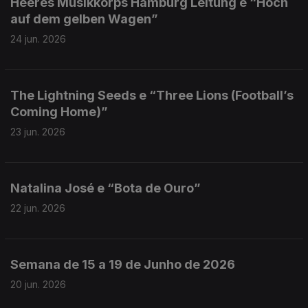
Heeres Musikkorps Hamburg Leitung e “Hoch
auf dem gelben Wagen”
24 jun. 2026
The Lightning Seeds e “Three Lions (Football’s
Coming Home)”
23 jun. 2026
Natalina José e “Bota de Ouro”
22 jun. 2026
Semana de 15 a 19 de Junho de 2026
20 jun. 2026