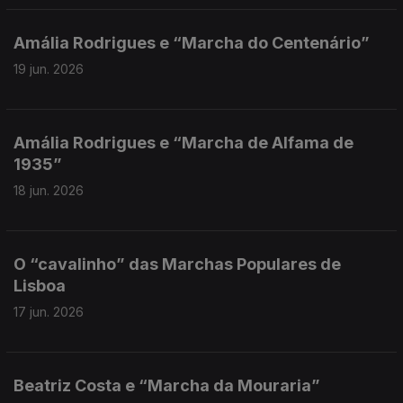
Amália Rodrigues e “Marcha do Centenário”
19 jun. 2026
Amália Rodrigues e “Marcha de Alfama de
1935”
18 jun. 2026
O “cavalinho” das Marchas Populares de
Lisboa
17 jun. 2026
Beatriz Costa e “Marcha da Mouraria”