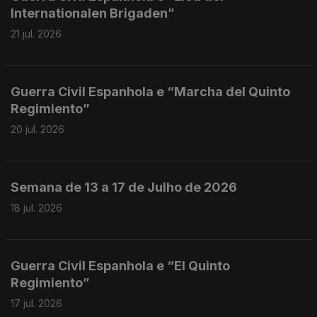
Internationalen Brigaden”
21 jul. 2026
Guerra Civil Espanhola e “Marcha del Quinto
Regimiento”
20 jul. 2026
Semana de 13 a 17 de Julho de 2026
18 jul. 2026
Guerra Civil Espanhola e “El Quinto
Regimiento”
17 jul. 2026