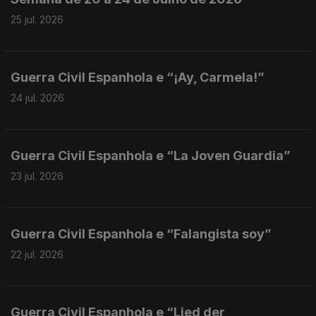
25 jul. 2026
Guerra Civil Espanhola e “¡Ay, Carmela!”
24 jul. 2026
Guerra Civil Espanhola e “La Joven Guardia”
23 jul. 2026
Guerra Civil Espanhola e “Falangista soy”
22 jul. 2026
Guerra Civil Espanhola e “Lied der