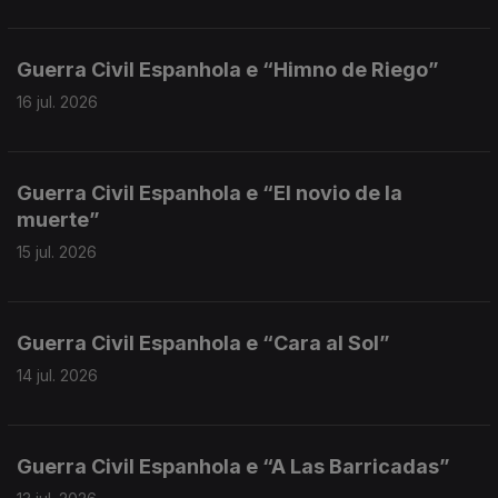
Guerra Civil Espanhola e “Himno de Riego”
16 jul. 2026
Guerra Civil Espanhola e “El novio de la
muerte”
15 jul. 2026
Guerra Civil Espanhola e “Cara al Sol”
14 jul. 2026
Guerra Civil Espanhola e “A Las Barricadas”