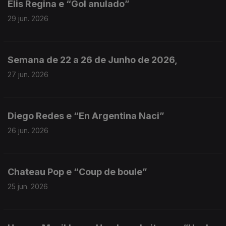
Elis Regina e “Gol anulado”
29 jun. 2026
Semana de 22 a 26 de Junho de 2026,
27 jun. 2026
Diego Redes e “En Argentina Naci”
26 jun. 2026
Chateau Pop e “Coup de boule”
25 jun. 2026