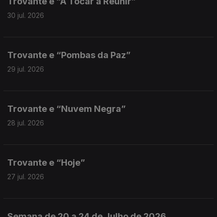
Trovante e “A Tocar a Reunir”
30 jul. 2026
Trovante e “Pombas da Paz”
29 jul. 2026
Trovante e “Nuvem Negra”
28 jul. 2026
Trovante e “Hoje”
27 jul. 2026
Semana de 20 a 24 de Julho de 2026