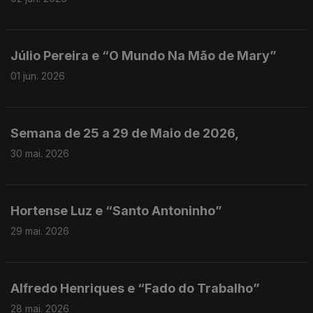
Júlio Pereira e “O Mundo Na Mão de Mary”
01 jun. 2026
Semana de 25 a 29 de Maio de 2026,
30 mai. 2026
Hortense Luz e “Santo Antoninho”
29 mai. 2026
Alfredo Henriques e “Fado do Trabalho”
28 mai. 2026