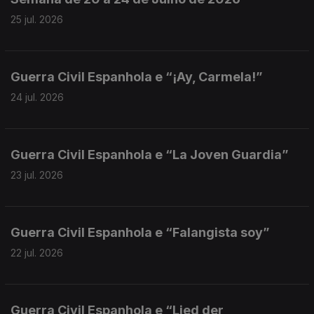
25 jul. 2026
Guerra Civil Espanhola e “¡Ay, Carmela!”
24 jul. 2026
Guerra Civil Espanhola e “La Joven Guardia”
23 jul. 2026
Guerra Civil Espanhola e “Falangista soy”
22 jul. 2026
Guerra Civil Espanhola e “Lied der