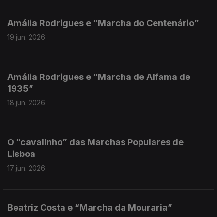
Amália Rodrigues e “Marcha do Centenário”
19 jun. 2026
Amália Rodrigues e “Marcha de Alfama de
1935”
18 jun. 2026
O “cavalinho” das Marchas Populares de
Lisboa
17 jun. 2026
Beatriz Costa e “Marcha da Mouraria”