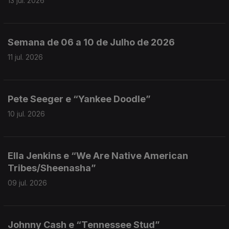
13 jul. 2026
Semana de 06 a 10 de Julho de 2026
11 jul. 2026
Pete Seeger e “Yankee Doodle”
10 jul. 2026
Ella Jenkins e “We Are Native American
Tribes/Sheenasha”
09 jul. 2026
Johnny Cash e “Tennessee Stud”