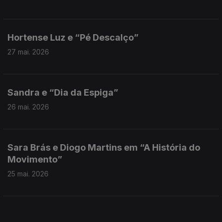
Hortense Luz e “Pé Descalço”
27 mai. 2026
Sandra e “Dia da Espiga”
26 mai. 2026
Sara Brás e Diogo Martins em “A História do
Movimento”
25 mai. 2026