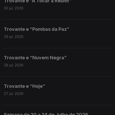
Trovante e “A Tocar a Reunir”
30 jul. 2026
Trovante e “Pombas da Paz”
29 jul. 2026
Trovante e “Nuvem Negra”
28 jul. 2026
Trovante e “Hoje”
27 jul. 2026
Semana de 20 a 24 de Julho de 2026