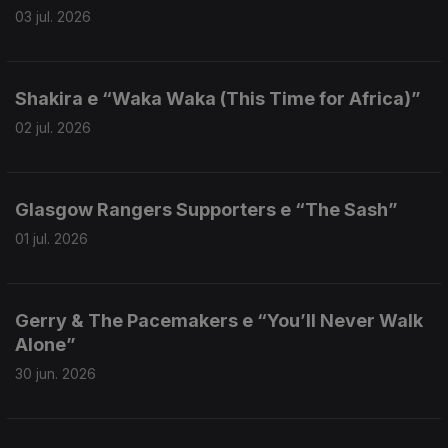
03 jul. 2026
Shakira e “Waka Waka (This Time for Africa)”
02 jul. 2026
Glasgow Rangers Supporters e “The Sash”
01 jul. 2026
Gerry & The Pacemakers e “You’ll Never Walk
Alone”
30 jun. 2026