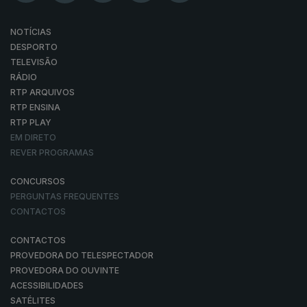
NOTÍCIAS
DESPORTO
TELEVISÃO
RÁDIO
RTP ARQUIVOS
RTP ENSINA
RTP PLAY
EM DIRETO
REVER PROGRAMAS
CONCURSOS
PERGUNTAS FREQUENTES
CONTACTOS
CONTACTOS
PROVEDORA DO TELESPECTADOR
PROVEDORA DO OUVINTE
ACESSIBILIDADES
SATÉLITES