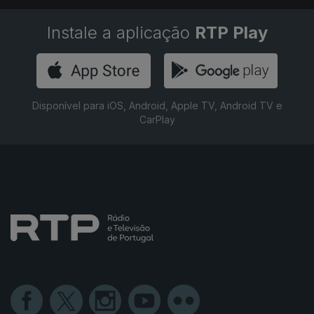
Instale a aplicação
RTP Play
Disponível para iOS, Android, Apple TV, Android TV e
CarPlay