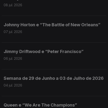
08 jul. 2026
Johnny Horton e “The Battle of New Orleans”
07 jul. 2026
Jimmy Driftwood e “Peter Francisco”
06 jul. 2026
Semana de 29 de Junho a 03 de Julho de 2026
04 jul. 2026
Queen e “We Are The Champions”