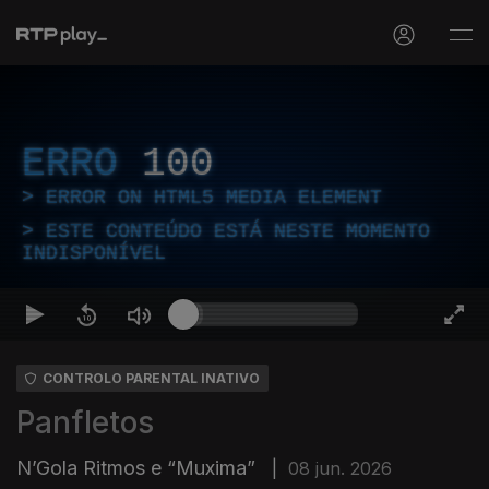
ERRO
100
ERROR ON HTML5 MEDIA ELEMENT
ESTE CONTEÚDO ESTÁ NESTE MOMENTO
INDISPONÍVEL
CONTROLO PARENTAL INATIVO
Panfletos
N’Gola Ritmos e “Muxima”
|
08 jun. 2026