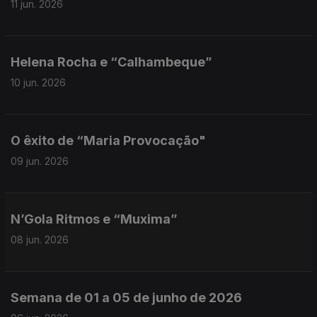
11 jun. 2026
Helena Rocha e “Calhambeque”
10 jun. 2026
O êxito de “Maria Provocação"
09 jun. 2026
N’Gola Ritmos e “Muxima”
08 jun. 2026
Semana de 01 a 05 de junho de 2026