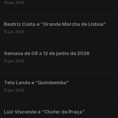
16 jun. 2026
Beatriz Costa e “Grande Marcha de Lisboa”
15 jun. 2026
Semana de 08 a 12 de junho de 2026
13 jun. 2026
Teta Lando e “Quimbemba”
12 jun. 2026
Luiz Visconde e “Chofer de Praça”