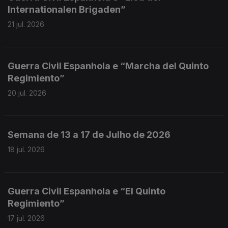
Internationalen Brigaden”
21 jul. 2026
Guerra Civil Espanhola e “Marcha del Quinto
Regimiento”
20 jul. 2026
Semana de 13 a 17 de Julho de 2026
18 jul. 2026
Guerra Civil Espanhola e “El Quinto
Regimiento”
17 jul. 2026