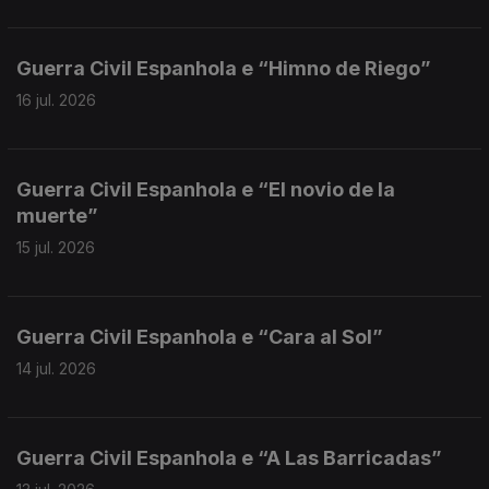
Guerra Civil Espanhola e “Himno de Riego”
16 jul. 2026
Guerra Civil Espanhola e “El novio de la
muerte”
15 jul. 2026
Guerra Civil Espanhola e “Cara al Sol”
14 jul. 2026
Guerra Civil Espanhola e “A Las Barricadas”